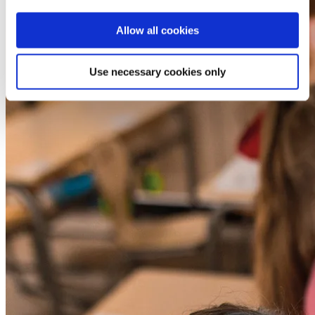
Allow all cookies
Use necessary cookies only