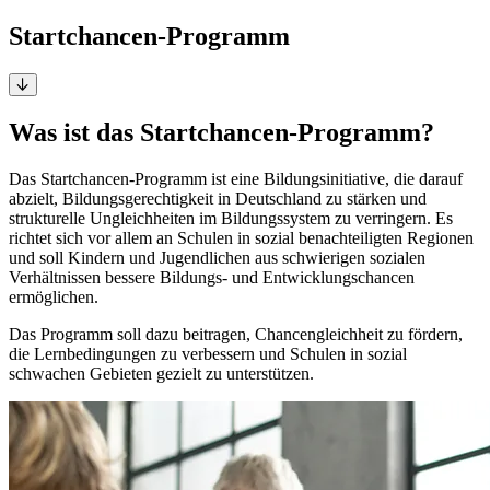
Startchancen-Programm
Was ist das Startchancen-Programm?
Das Startchancen-Programm ist eine Bildungsinitiative, die darauf
abzielt, Bildungsgerechtigkeit in Deutschland zu stärken und
strukturelle Ungleichheiten im Bildungssystem zu verringern. Es
richtet sich vor allem an Schulen in sozial benachteiligten Regionen
und soll Kindern und Jugendlichen aus schwierigen sozialen
Verhältnissen bessere Bildungs- und Entwicklungschancen
ermöglichen.
Das Programm soll dazu beitragen, Chancengleichheit zu fördern,
die Lernbedingungen zu verbessern und Schulen in sozial
schwachen Gebieten gezielt zu unterstützen.