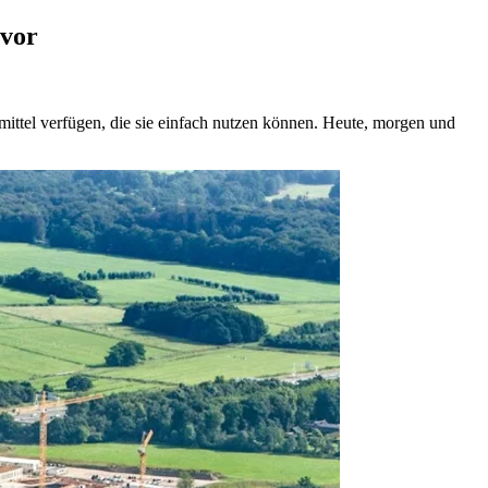
 vor
ittel verfügen, die sie einfach nutzen können. Heute, morgen und