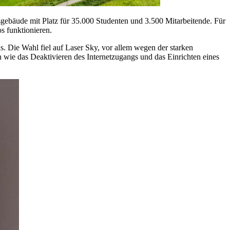
gebäude mit Platz für 35.000 Studenten und 3.500 Mitarbeitende. Für
s funktionieren.
 Die Wahl fiel auf Laser Sky, vor allem wegen der starken
 wie das Deaktivieren des Internetzugangs und das Einrichten eines