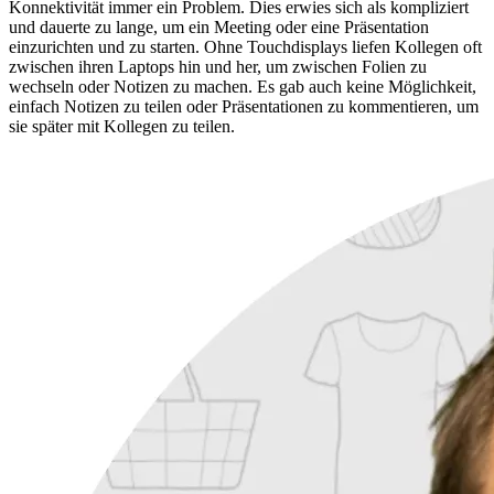
Konnektivität immer ein Problem. Dies erwies sich als kompliziert
und dauerte zu lange, um ein Meeting oder eine Präsentation
einzurichten und zu starten. Ohne Touchdisplays liefen Kollegen oft
zwischen ihren Laptops hin und her, um zwischen Folien zu
wechseln oder Notizen zu machen. Es gab auch keine Möglichkeit,
einfach Notizen zu teilen oder Präsentationen zu kommentieren, um
sie später mit Kollegen zu teilen.