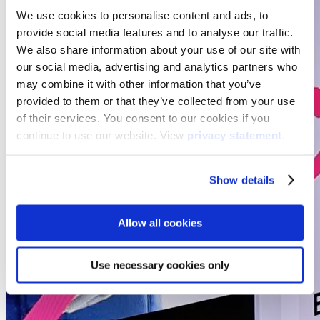
We use cookies to personalise content and ads, to
provide social media features and to analyse our traffic.
We also share information about your use of our site with
our social media, advertising and analytics partners who
may combine it with other information that you’ve
provided to them or that they’ve collected from your use
of their services. You consent to our cookies if you
continue to use our website. View
privacy statement
.
Show details
Allow all cookies
Use necessary cookies only