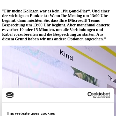
Pieter Planqué - Facilities Manager
''Für meine Kollegen war es kein „Plug-and-Play“. Und einer
der wichtigsten Punkte ist: Wenn Ihr Meeting um 13:00 Uhr
beginnt, dann möchten Sie, dass Ihre [Microsoft] Teams-
Besprechung um 13:00 Uhr beginnt. Aber manchmal dauerte
es vorher 10 oder 15 Minuten, um alle Verbindungen und
Kabel vorzubereiten und die Besprechung zu starten. Aus
diesem Grund haben wir uns andere Optionen angesehen.''
This website uses cookies