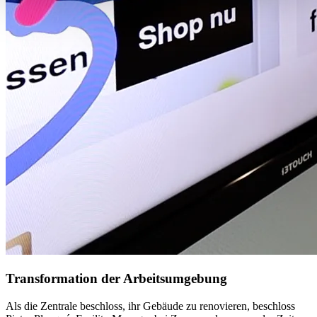
Transformation der Arbeitsumgebung
Als die Zentrale beschloss, ihr Gebäude zu renovieren, beschloss