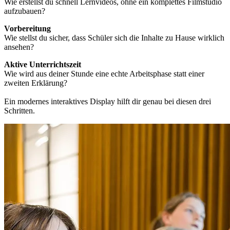
Wie erstellst du schnell Lernvideos, ohne ein komplettes Filmstudio
aufzubauen?
Vorbereitung
Wie stellst du sicher, dass Schüler sich die Inhalte zu Hause wirklich
ansehen?
Aktive Unterrichtszeit
Wie wird aus deiner Stunde eine echte Arbeitsphase statt einer
zweiten Erklärung?
Ein modernes interaktives Display hilft dir genau bei diesen drei
Schritten.