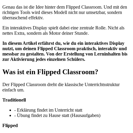
Genau das ist die Idee hinter dem Flipped Classroom. Und mit den
richtigen Tools wird dieses Modell nicht nur umsetzbar, sondern
überraschend effektiv.
Ein interaktives Display spielt dabei eine zentrale Rolle. Nicht als
nettes Extra, sondern als Motor deiner Stunde.
In diesem Artikel erfährst du, wie du ein interaktives Display
nutzt, um deinen Flipped Classroom praktisch, interaktiv und
messbar zu gestalten. Von der Erstellung von Lerninhalten bis
zur Aktivierung jedes einzelnen Schülers.
Was ist ein Flipped Classroom?
Der Flipped Classroom dreht die klassische Unterrichtsstruktur
einfach um.
Traditionell
- Erklärung findet im Unterricht statt
- Übung findet zu Hause statt (Hausaufgaben)
Flipped