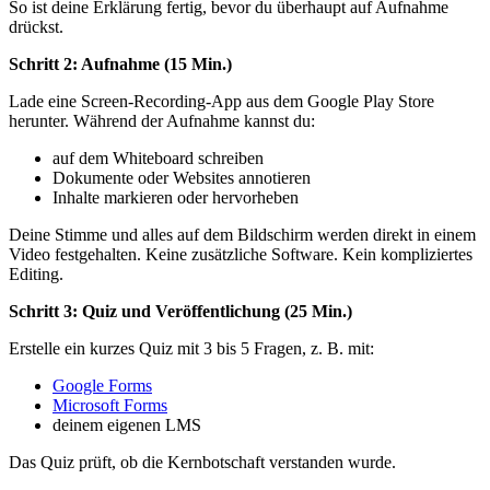
So ist deine Erklärung fertig, bevor du überhaupt auf Aufnahme
drückst.
Schritt 2: Aufnahme (15 Min.)
Lade eine Screen-Recording-App aus dem Google Play Store
herunter. Während der Aufnahme kannst du:
auf dem Whiteboard schreiben
Dokumente oder Websites annotieren
Inhalte markieren oder hervorheben
Deine Stimme und alles auf dem Bildschirm werden direkt in einem
Video festgehalten. Keine zusätzliche Software. Kein kompliziertes
Editing.
Schritt 3: Quiz und Veröffentlichung (25 Min.)
Erstelle ein kurzes Quiz mit 3 bis 5 Fragen, z. B. mit:
Google Forms
Microsoft Forms
deinem eigenen LMS
Das Quiz prüft, ob die Kernbotschaft verstanden wurde.