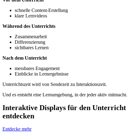
schnelle Content-Erstellung
klare Lernvideos
Während des Unterrichts
Zusammenarbeit
Differenzierung
sichtbares Lernen
Nach dem Unterricht
messbares Engagement
Einblicke in Lernergebnisse
Unterrichtszeit wird von Sendezeit zu Interaktionszeit.
Und es entsteht eine Lernumgebung, in der jeder aktiv mitmacht.
Interaktive Displays für den Unterricht
entdecken
Entdecke mehr