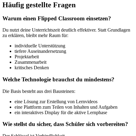
Häufig gestellte Fragen
Warum einen Flipped Classroom einsetzen?
Du nutzt deine Unterrichtszeit deutlich effektiver. Statt Grundlagen
zu erklären, bleibt mehr Raum für:
individuelle Unterstützung
tiefere Auseinandersetzung
Projektarbeit
Zusammenarbeit
kritisches Denken
Welche Technologie brauchst du mindestens?
Die Basis besteht aus drei Bausteinen:
eine Lösung zur Erstellung von Lernvideos
eine Plattform zum Teilen von Inhalten und Aufgaben
ein interaktives Display für die aktive Lernphase
Wie stellst du sicher, dass Schüler sich vorbereiten?
Der Schlüssel ist Verbindlichkeit.