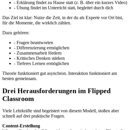
- Erklärung findet zu Hause statt (z. B. über ein kurzes Video)
- Übung findet im Unterricht statt, begleitet durch dich
Das Ziel ist klar: Nutze die Zeit, in der du als Experte vor Ort bist,
für die Momente, die wirklich zählen.
Dazu gehören:
- Fragen beantworten
- Differenzierung ermöglichen
- Zusammenarbeit fördern
- Kritisches Denken stärken
- Tieferes Lernen ermöglichen
Theorie funktioniert gut asynchron. Interaktion funktioniert am
besten gemeinsam.
Drei Herausforderungen im Flipped
Classroom
Viele Lehrkräfte sind begeistert von diesem Modell, stoßen aber
schnell auf drei praktische Fragen.
Content-Erstellung