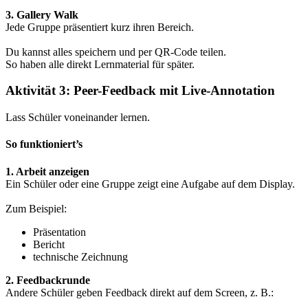
3. Gallery Walk
Jede Gruppe präsentiert kurz ihren Bereich.
Du kannst alles speichern und per QR-Code teilen.
So haben alle direkt Lernmaterial für später.
Aktivität 3: Peer-Feedback mit Live-Annotation
Lass Schüler voneinander lernen.
So funktioniert’s
1. Arbeit anzeigen
Ein Schüler oder eine Gruppe zeigt eine Aufgabe auf dem Display.
Zum Beispiel:
Präsentation
Bericht
technische Zeichnung
2. Feedbackrunde
Andere Schüler geben Feedback direkt auf dem Screen, z. B.: