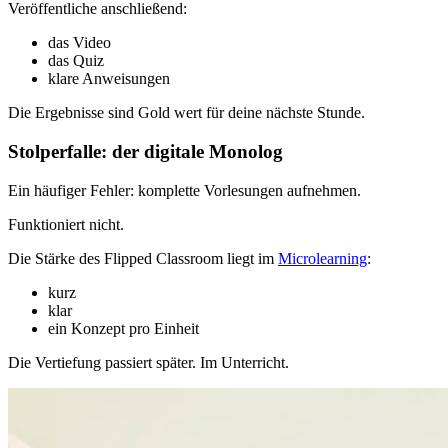
Veröffentliche anschließend:
das Video
das Quiz
klare Anweisungen
Die Ergebnisse sind Gold wert für deine nächste Stunde.
Stolperfalle: der digitale Monolog
Ein häufiger Fehler: komplette Vorlesungen aufnehmen.
Funktioniert nicht.
Die Stärke des Flipped Classroom liegt im
Microlearning
:
kurz
klar
ein Konzept pro Einheit
Die Vertiefung passiert später. Im Unterricht.