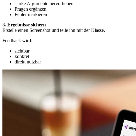
starke Argumente hervorheben
Fragen ergänzen
Fehler markieren
3. Ergebnisse sichern
Erstelle einen Screenshot und teile ihn mit der Klasse.
Feedback wird:
sichtbar
konkret
direkt nutzbar