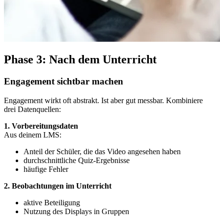
Phase 3: Nach dem Unterricht
Engagement sichtbar machen
Engagement wirkt oft abstrakt. Ist aber gut messbar. Kombiniere
drei Datenquellen:
1. Vorbereitungsdaten
Aus deinem LMS:
Anteil der Schüler, die das Video angesehen haben
durchschnittliche Quiz-Ergebnisse
häufige Fehler
2. Beobachtungen im Unterricht
aktive Beteiligung
Nutzung des Displays in Gruppen