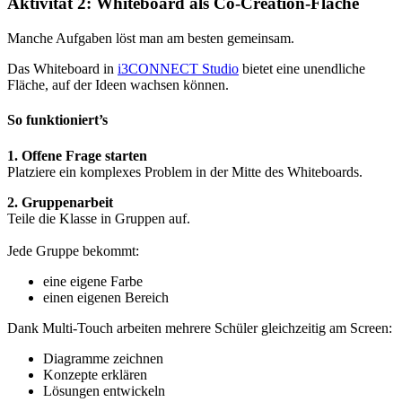
Aktivität 2: Whiteboard als Co-Creation-Fläche
Manche Aufgaben löst man am besten gemeinsam.
Das Whiteboard in
i3CONNECT Studio
bietet eine unendliche
Fläche, auf der Ideen wachsen können.
So funktioniert’s
1. Offene Frage starten
Platziere ein komplexes Problem in der Mitte des Whiteboards.
2. Gruppenarbeit
Teile die Klasse in Gruppen auf.
Jede Gruppe bekommt:
eine eigene Farbe
einen eigenen Bereich
Dank Multi-Touch arbeiten mehrere Schüler gleichzeitig am Screen:
Diagramme zeichnen
Konzepte erklären
Lösungen entwickeln