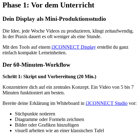
Phase 1: Vor dem Unterricht
Dein Display als Mini-Produktionsstudio
Die Idee, jede Woche Videos zu produzieren, klingt zeitaufwendig.
In der Praxis dauert es oft weniger als eine Stunde.
Mit den Tools auf einem
i3CONNECT Display
erstellst du ganz
einfach kompakte Lerneinheiten.
Der 60-Minuten-Workflow
Schritt 1: Skript und Vorbereitung (20 Min.)
Konzentriere dich auf ein zentrales Konzept. Ein Video von 5 bis 7
Minuten funktioniert am besten.
Bereite deine Erklärung im Whiteboard in
i3CONNECT Studio
vor:
Stichpunkte notieren
Diagramme oder Formeln zeichnen
Bilder oder Grafiken hinzufügen
visuell arbeiten wie an einer klassischen Tafel