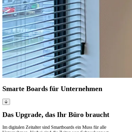
Smarte Boards für Unternehmen
Das Upgrade, das Ihr Büro braucht
Im digitalen Zeitalter sind Smartboards ein Muss für alle