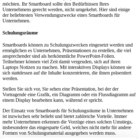
möchten. Ihr Smartboard sollte den Bedürfnissen Ihres
Unternehmens gerecht werden, nicht umgekehrt. Hier sind einige
der beliebtesten Verwendungszwecke eines Smartboards für
Unternehmen.
Schulungsräume
Smartboards können zu Schulungszwecken eingesetzt werden und
ermöglichen es Unternehmen, Präsentationen zu erstellen, die viel
ansprechender sind als herkömmliche PowerPoint-Folien.
Teilnehmer können viel Zeit damit vergeuden, sich auf ihren
Laptops Notizen zu machen. Mit interaktiven Displays können sie
sich stattdessen auf die Inhalte konzentrieren, die ihnen präsentiert
werden.
Stellen Sie sich vor, Sie sehen eine Präsentation, bei der der
Vortragende eine Grafik, ein Diagramm oder ein Flussdiagramm auf
einem Display bearbeiten kann, während er spricht.
Der Einsatz von Smartboards für Schulungsräume in Unternehmen
ist inzwischen sehr beliebt und bietet zahlreiche Vorteile. Immer
mehr Unternehmen erkennen die Vorzüge eines solchen Umstiegs,
insbesondere das eingesparte Geld, welches nicht mehr für andere
Formen von Schulungsmaterial ausgegeben werden muss.