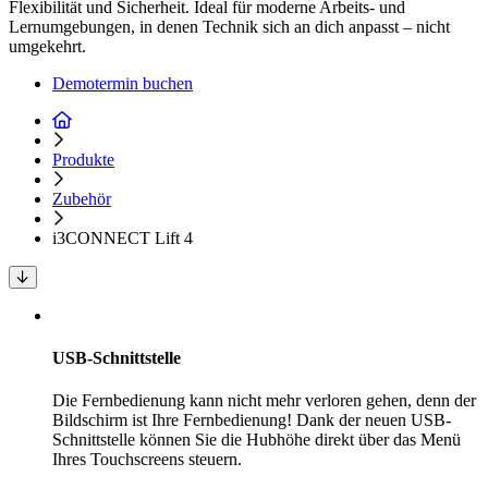
Flexibilität und Sicherheit. Ideal für moderne Arbeits- und
Lernumgebungen, in denen Technik sich an dich anpasst – nicht
umgekehrt.
Demotermin buchen
Produkte
Zubehör
i3CONNECT Lift 4
USB-Schnittstelle
Die Fernbedienung kann nicht mehr verloren gehen, denn der
Bildschirm ist Ihre Fernbedienung! Dank der neuen USB-
Schnittstelle können Sie die Hubhöhe direkt über das Menü
Ihres Touchscreens steuern.