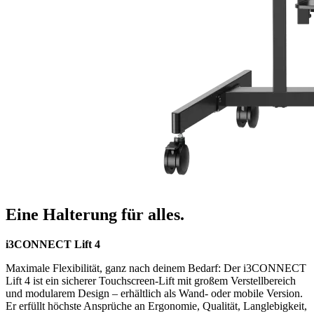
Eine Halterung für alles.
i3CONNECT Lift 4
Maximale Flexibilität, ganz nach deinem Bedarf: Der i3CONNECT
Lift 4 ist ein sicherer Touchscreen-Lift mit großem Verstellbereich
und modularem Design – erhältlich als Wand- oder mobile Version.
Er erfüllt höchste Ansprüche an Ergonomie, Qualität, Langlebigkeit,