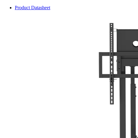
Product Datasheet