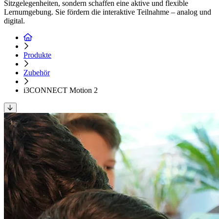
Sitzgelegenheiten, sondern schaffen eine aktive und flexible
Lernumgebung. Sie fördern die interaktive Teilnahme – analog und
digital.
Produkte
Zubehör
i3CONNECT Motion 2