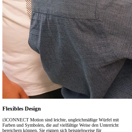
Flexibles Design
i3CONNECT Motion sind leichte, ungleichmäßige Würfel mit
Farben und Symbolen, die auf vielfältige Weise den Unterricht
bereichern können. Sie eignen sich beispielsweise für