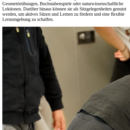
Geometrieübungen, Buchstabenspiele oder naturwissenschaftliche
Lektionen. Darüber hinaus können sie als Sitzgelegenheiten genutzt
werden, um aktives Sitzen und Lernen zu fördern und eine flexible
Lernumgebung zu schaffen.