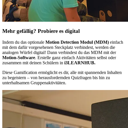
Mehr gefällig? Probiere es digital
Indem du das optionale
Motion
Detection Modul (MDM)
einfach
mit dem dafür vorgesehenen Steckplatz verbindest, werden die
analogen Würfel digital! Dann verbindest du das MDM mit der
Motion-Software
. Erstelle ganz einfach Aktivitäten selbst oder
zusammen mit deinen Schülern in
i3LEARNHUB.
Diese Gamification ermöglicht es dir, alle mit spannenden Inhalten
zu begeistern – von herausfordernden Quizfragen bis hin zu
unterhaltsamen Gruppenaktivitäten.