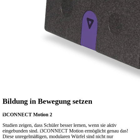
Bildung in Bewegung setzen
i3CONNECT Motion 2
Studien zeigen, dass Schüler besser lernen, wenn sie aktiv
eingebunden sind. i3CONNECT Motion ermöglicht genau das!
Diese unregelmäßigen, modularen Würfel sind nicht nur