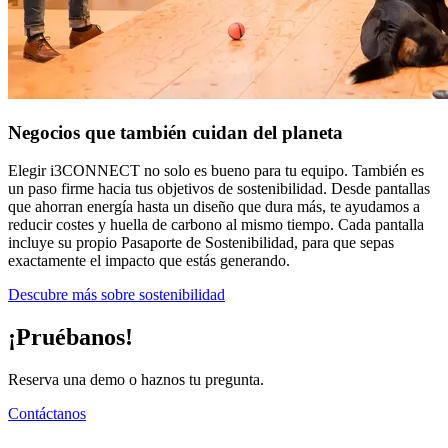
Negocios que también cuidan del planeta
Elegir i3CONNECT no solo es bueno para tu equipo. También es
un paso firme hacia tus objetivos de sostenibilidad. Desde pantallas
que ahorran energía hasta un diseño que dura más, te ayudamos a
reducir costes y huella de carbono al mismo tiempo. Cada pantalla
incluye su propio Pasaporte de Sostenibilidad, para que sepas
exactamente el impacto que estás generando.
Descubre más sobre sostenibilidad
¡Pruébanos!
Reserva una demo o haznos tu pregunta.
Contáctanos
Pantallas recomendadas