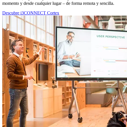
momento y desde cualquier lugar – de forma remota y sencilla.
Descubre i3CONNECT Cortex