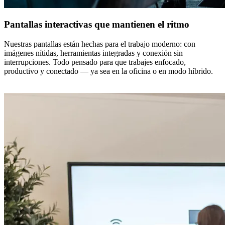
Pantallas interactivas que mantienen el ritmo
Nuestras pantallas están hechas para el trabajo moderno: con
imágenes nítidas, herramientas integradas y conexión sin
interrupciones. Todo pensado para que trabajes enfocado,
productivo y conectado — ya sea en la oficina o en modo híbrido.
Descubre nuestras pantallas