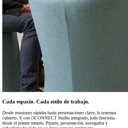
Cada espacio. Cada estilo de trabajo.
Desde reuniones rápidas hasta presentaciones clave, lo tenemos
cubierto. Y con i3CONNECT Studio integrado, todo funciona
desde el primer minuto. Pizarra, presentación, navegador y