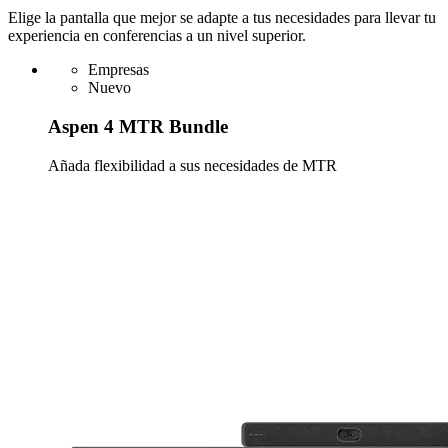
Elige la pantalla que mejor se adapte a tus necesidades para llevar tu
experiencia en conferencias a un nivel superior.
Empresas
Nuevo
Aspen 4 MTR Bundle
Añada flexibilidad a sus necesidades de MTR
Más información