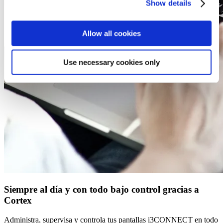
Show details
Allow all cookies
Use necessary cookies only
Siempre al día y con todo bajo control gracias a
Cortex
Administra, supervisa y controla tus pantallas i3CONNECT en todo