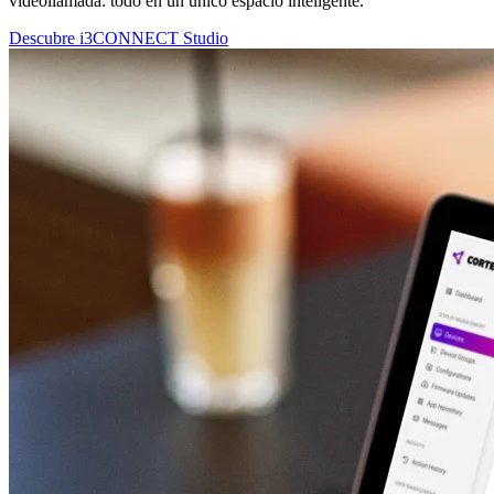
videollamada: todo en un único espacio inteligente.
Descubre i3CONNECT Studio