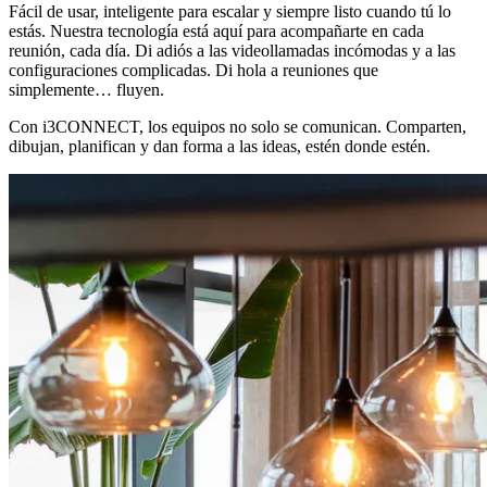
Fácil de usar, inteligente para escalar y siempre listo cuando tú lo
estás. Nuestra tecnología está aquí para acompañarte en cada
reunión, cada día. Di adiós a las videollamadas incómodas y a las
configuraciones complicadas. Di hola a reuniones que
simplemente… fluyen.
Con i3CONNECT, los equipos no solo se comunican. Comparten,
dibujan, planifican y dan forma a las ideas, estén donde estén.