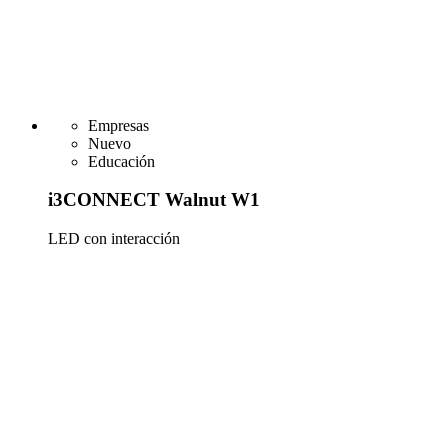
Empresas
Nuevo
Educación
i3CONNECT Walnut W1
LED con interacción
Más información