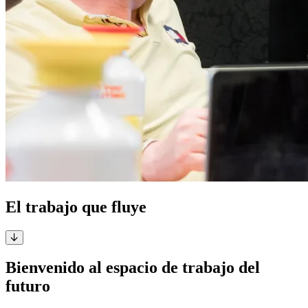
El trabajo que fluye
Bienvenido al espacio de trabajo del
futuro