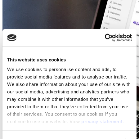
This website uses cookies
We use cookies to personalise content and ads, to
provide social media features and to analyse our traffic.
We also share information about your use of our site with
our social media, advertising and analytics partners who
may combine it with other information that you’ve
provided to them or that they’ve collected from your use
of their services. You consent to our cookies if you
continue to use our website. View
privacy statement
.