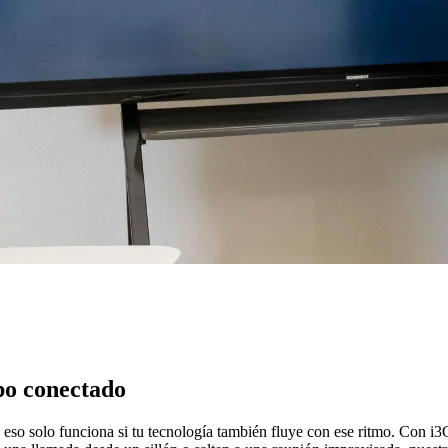
ipo conectado
ro eso solo funciona si tu tecnología también fluye con ese ritmo. Con