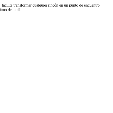
facilita transformar cualquier rincón en un punto de encuentro
itmo de tu día.