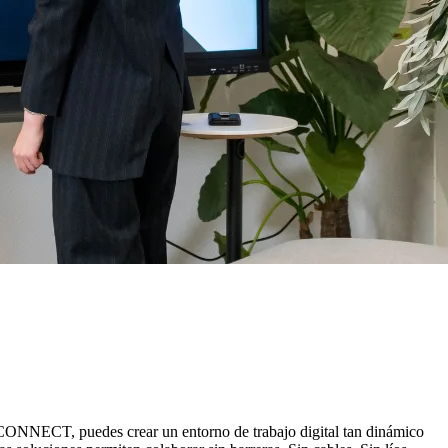
 i3CONNECT, puedes crear un entorno de trabajo digital tan dinámico