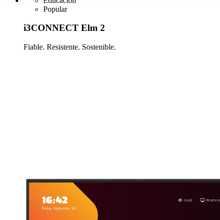
Educación
Popular
i3CONNECT Elm 2
Fiable. Resistente. Sostenible.
Más información