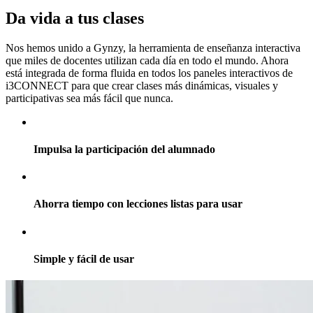
Da vida a tus clases
Nos hemos unido a Gynzy, la herramienta de enseñanza interactiva
que miles de docentes utilizan cada día en todo el mundo. Ahora
está integrada de forma fluida en todos los paneles interactivos de
i3CONNECT para que crear clases más dinámicas, visuales y
participativas sea más fácil que nunca.
Impulsa la participación del alumnado
Ahorra tiempo con lecciones listas para usar
Simple y fácil de usar