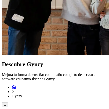
Descubre Gynzy
Mejora tu forma de enseñar con un año completo de acceso al
software educativo líder de Gynzy.
Gynzy