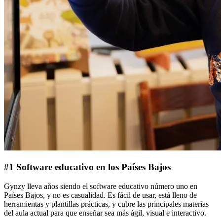
#1 Software educativo en los Países Bajos
Gynzy lleva años siendo el software educativo número uno en
Países Bajos, y no es casualidad. Es fácil de usar, está lleno de
herramientas y plantillas prácticas, y cubre las principales materias
del aula actual para que enseñar sea más ágil, visual e interactivo.