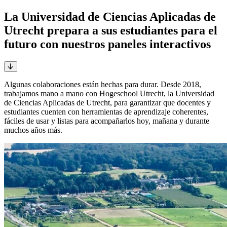
La Universidad de Ciencias Aplicadas de
Utrecht prepara a sus estudiantes para el
futuro con nuestros paneles interactivos
Algunas colaboraciones están hechas para durar. Desde 2018,
trabajamos mano a mano con Hogeschool Utrecht, la Universidad
de Ciencias Aplicadas de Utrecht, para garantizar que docentes y
estudiantes cuenten con herramientas de aprendizaje coherentes,
fáciles de usar y listas para acompañarlos hoy, mañana y durante
muchos años más.