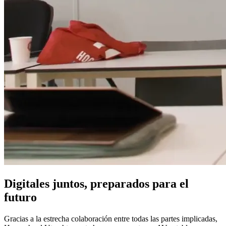
Digitales juntos, preparados para el
futuro
Gracias a la estrecha colaboración entre todas las partes implicadas,