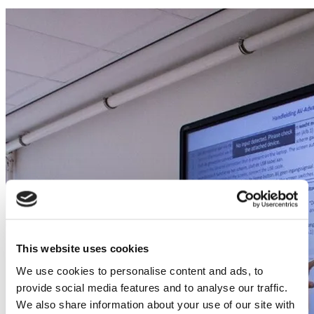
This website uses cookies
We use cookies to personalise content and ads, to
provide social media features and to analyse our traffic.
We also share information about your use of our site with