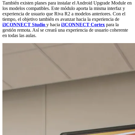
También existen planes para instalar el Android Upgrade Module en
los modelos compatibles. Este módulo aporta la misma interfaz y
experiencia de usuario que Riva R2 a modelos anteriores. Con el
tiempo, el objetivo también es avanzar hacia la experiencia de
i3CONNECT Studio
y hacia
i3CONNECT Cortex
para la
gestión remota. Así se creará una experiencia de usuario coherente
en todas las aulas.