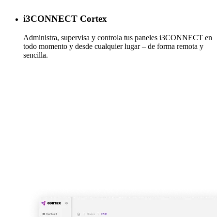
i3CONNECT Cortex
Administra, supervisa y controla tus paneles i3CONNECT en
todo momento y desde cualquier lugar – de forma remota y
sencilla.
Más información