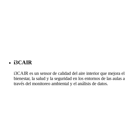
i3CAIR
i3CAIR es un sensor de calidad del aire interior que mejora el
bienestar, la salud y la seguridad en los entornos de las aulas a
través del monitoreo ambiental y el análisis de datos.
Más información