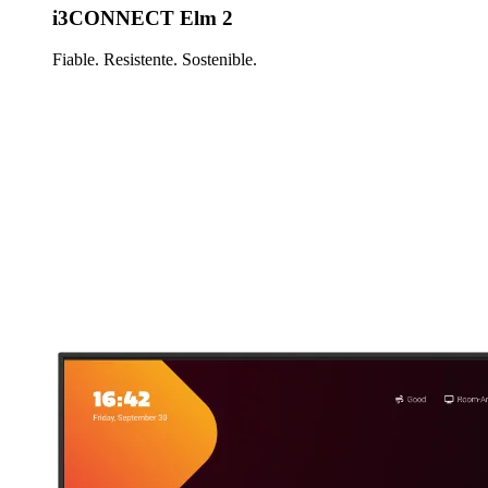
i3CONNECT Elm 2
Fiable. Resistente. Sostenible.
Más información