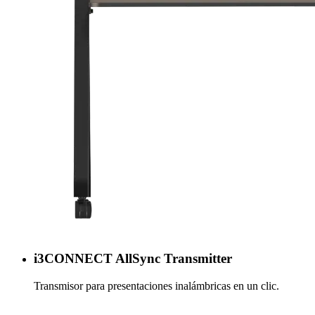
i3CONNECT AllSync Transmitter
Transmisor para presentaciones inalámbricas en un clic.
Más información