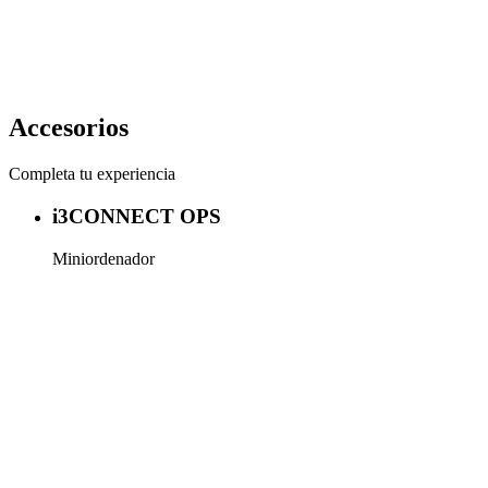
Accesorios
Completa tu experiencia
i3CONNECT OPS
Miniordenador
Más información