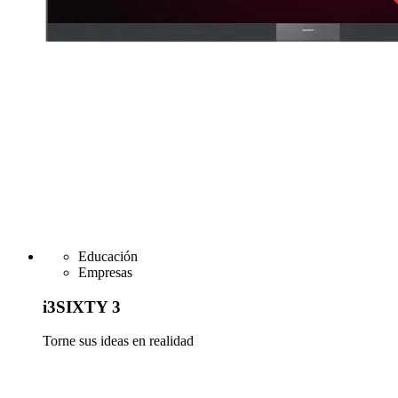
Educación
Empresas
i3SIXTY 3
Torne sus ideas en realidad
Más información