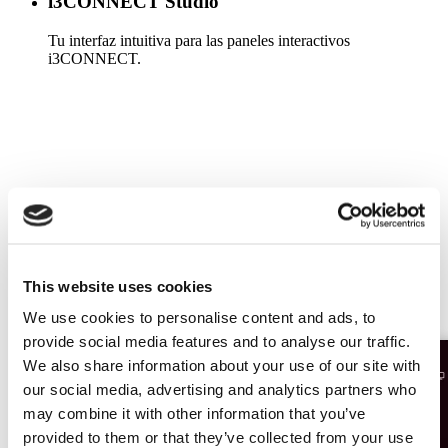
i3CONNECT Studio
Tu interfaz intuitiva para las paneles interactivos
i3CONNECT.
Más información
This website uses cookies
We use cookies to personalise content and ads, to
provide social media features and to analyse our traffic.
We also share information about your use of our site with
our social media, advertising and analytics partners who
may combine it with other information that you’ve
provided to them or that they’ve collected from your use