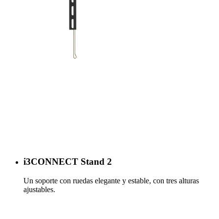
i3CONNECT Stand 2
Un soporte con ruedas elegante y estable, con tres alturas
ajustables.
Más información