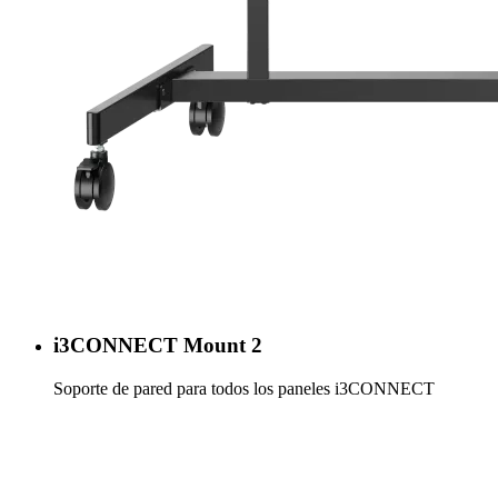
i3CONNECT Mount 2
Soporte de pared para todos los paneles i3CONNECT
Más información