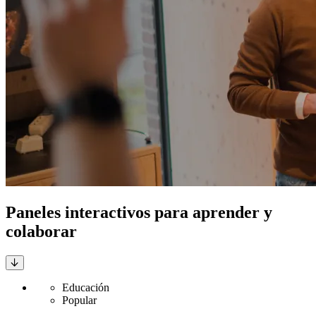
Paneles interactivos para aprender y
colaborar
Educación
Popular