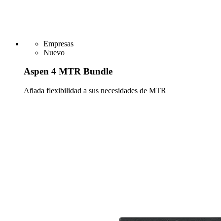
Empresas
Nuevo
Aspen 4 MTR Bundle
Añada flexibilidad a sus necesidades de MTR
Más información