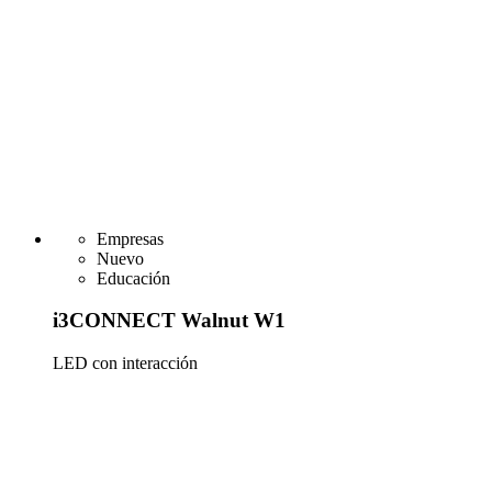
Empresas
Nuevo
Educación
i3CONNECT Walnut W1
LED con interacción
Más información