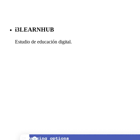
i3LEARNHUB
Estudio de educación digital.
Más información