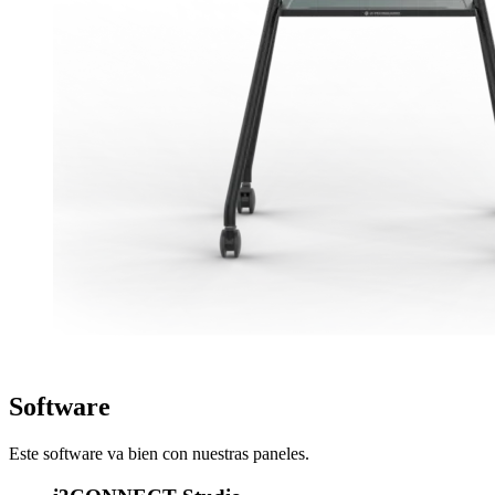
Software
Este software va bien con nuestras paneles.