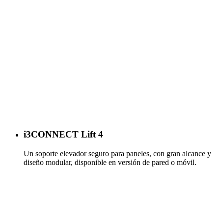
i3CONNECT Lift 4
Un soporte elevador seguro para paneles, con gran alcance y
diseño modular, disponible en versión de pared o móvil.
Más información