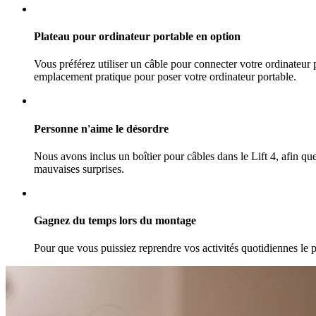
Plateau pour ordinateur portable en option
Vous préférez utiliser un câble pour connecter votre ordinateur p
emplacement pratique pour poser votre ordinateur portable.
Personne n'aime le désordre
Nous avons inclus un boîtier pour câbles dans le Lift 4, afin que
mauvaises surprises.
Gagnez du temps lors du montage
Pour que vous puissiez reprendre vos activités quotidiennes le p