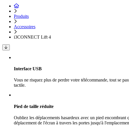
Produits
Accessoires
i3CONNECT Lift 4
Interface USB
Vous ne risquez plus de perdre votre télécommande, tout se pass
tactile.
Pied de taille réduite
Oubliez les déplacements hasardeux avec un pied encombrant qui 
déplacement de l'écran à travers les portes jusqu'à l'emplacemen