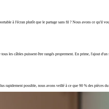
ortable à l'écran plutôt que le partage sans fil ? Nous avons ce qu'il vou
 tous les câbles puissent être rangés proprement. En prime, l'ajout d'un
lus rapidement possible, nous avons veillé à ce que 90 % des pièces du L