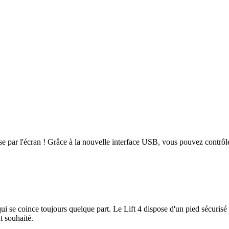
e par l'écran ! Grâce à la nouvelle interface USB, vous pouvez contrôl
se coince toujours quelque part. Le Lift 4 dispose d'un pied sécurisé de
t souhaité.