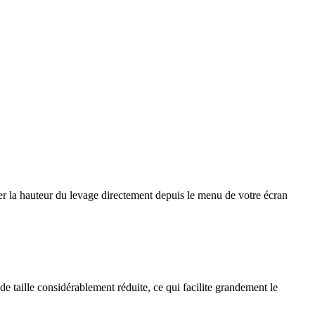
er la hauteur du levage directement depuis le menu de votre écran
 taille considérablement réduite, ce qui facilite grandement le