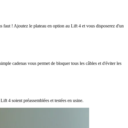
s faut ! Ajoutez le plateau en option au Lift 4 et vous disposerez d'un
 simple cadenas vous permet de bloquer tous les câbles et d'éviter les
ift 4 soient préassemblées et testées en usine.