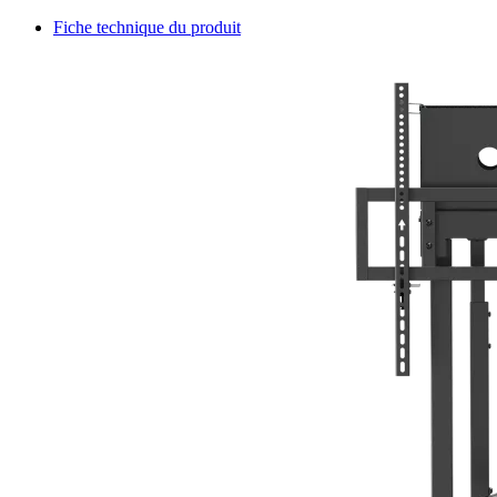
Fiche technique du produit