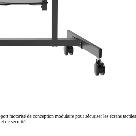
ort motorisé de conception modulaire pour sécuriser les écrans tactil
et de sécurité.