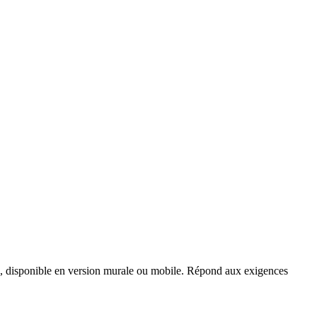
es, disponible en version murale ou mobile. Répond aux exigences