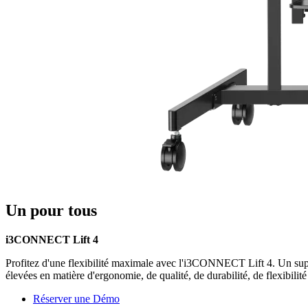
Un pour tous
i3CONNECT Lift 4
Profitez d'une flexibilité maximale avec l'i3CONNECT Lift 4. Un supp
élevées en matière d'ergonomie, de qualité, de durabilité, de flexibilité 
Réserver une Démo