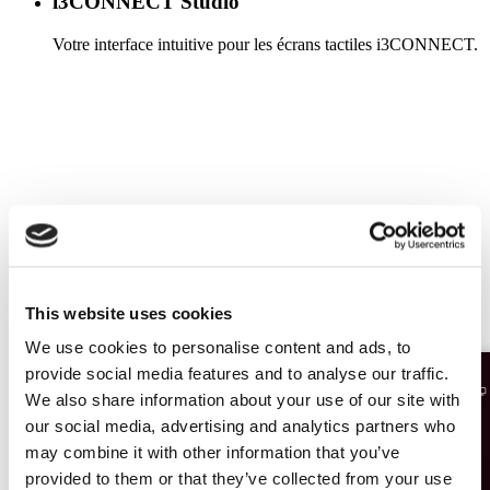
i3CONNECT Studio
Votre interface intuitive pour les écrans tactiles i3CONNECT.
En savoir plus
This website uses cookies
We use cookies to personalise content and ads, to
provide social media features and to analyse our traffic.
We also share information about your use of our site with
our social media, advertising and analytics partners who
may combine it with other information that you’ve
provided to them or that they’ve collected from your use