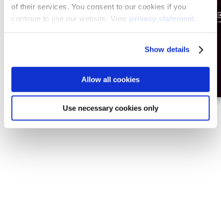
of their services. You consent to our cookies if you
continue to use our website. View
privacy statement
.
Show details
Allow all cookies
Use necessary cookies only