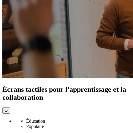
Écrans tactiles pour l'apprentissage et la
collaboration
Éducation
Populaire