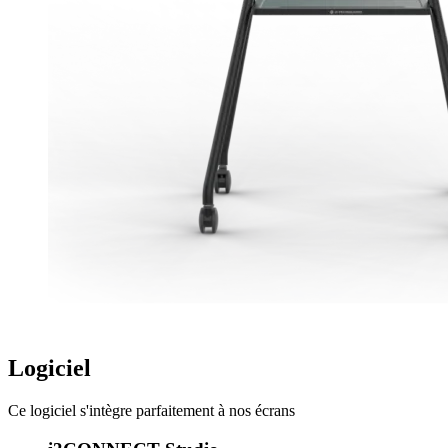
Logiciel
Ce logiciel s'intègre parfaitement à nos écrans