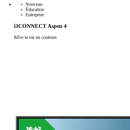
Nouveau
Éducation
Enterprise
i3CONNECT Aspen 4
Rêve ta vie en couleurs
En savoir plus