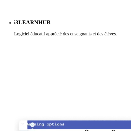
i3LEARNHUB
Logiciel éducatif apprécié des enseignants et des élèves.
En savoir plus