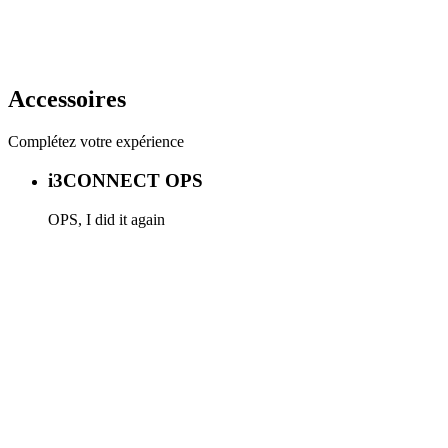
Accessoires
Complétez votre expérience
i3CONNECT OPS
OPS, I did it again
En savoir plus