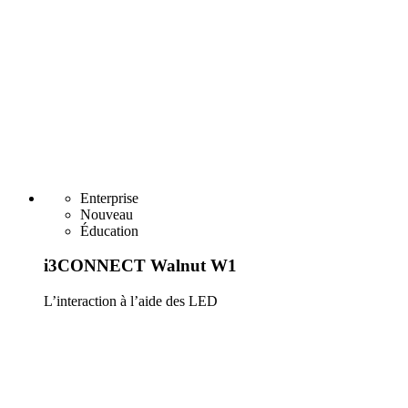
Enterprise
Nouveau
Éducation
i3CONNECT Walnut W1
L’interaction à l’aide des LED
En savoir plus