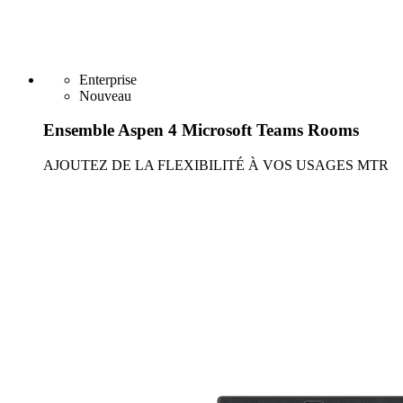
Enterprise
Nouveau
Ensemble Aspen 4 Microsoft Teams Rooms
AJOUTEZ DE LA FLEXIBILITÉ À VOS USAGES MTR
En savoir plus