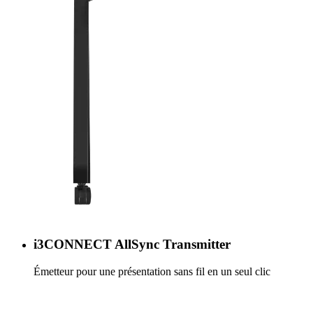
i3CONNECT AllSync Transmitter
Émetteur pour une présentation sans fil en un seul clic
En savoir plus