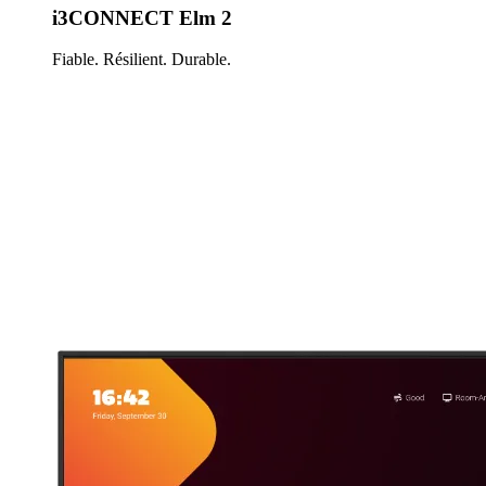
i3CONNECT Elm 2
Fiable. Résilient. Durable.
En savoir plus