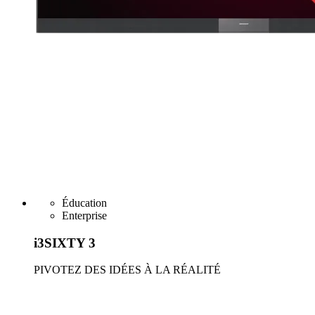
Éducation
Enterprise
i3SIXTY 3
PIVOTEZ DES IDÉES À LA RÉALITÉ
En savoir plus