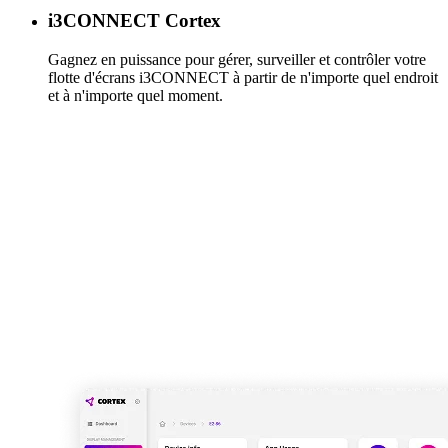
i3CONNECT Cortex
Gagnez en puissance pour gérer, surveiller et contrôler votre
flotte d'écrans i3CONNECT à partir de n'importe quel endroit
et à n'importe quel moment.
En savoir plus