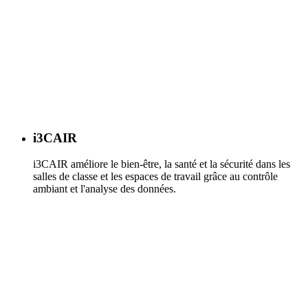
i3CAIR
i3CAIR améliore le bien-être, la santé et la sécurité dans les
salles de classe et les espaces de travail grâce au contrôle
ambiant et l'analyse des données.
En savoir plus