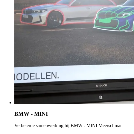
BMW - MINI
Verbeterde samenwerking bij BMW - MINI Meerschman