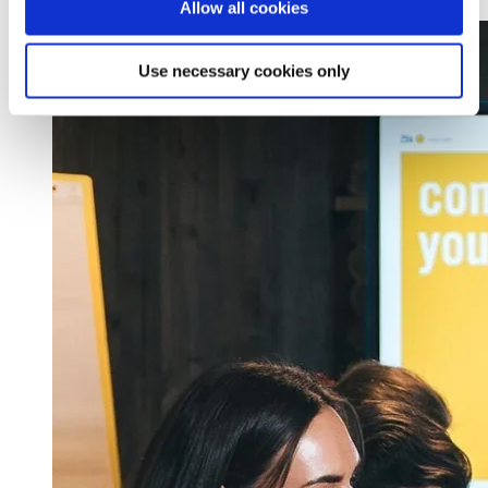
Allow all cookies
Lees meer
Use necessary cookies only