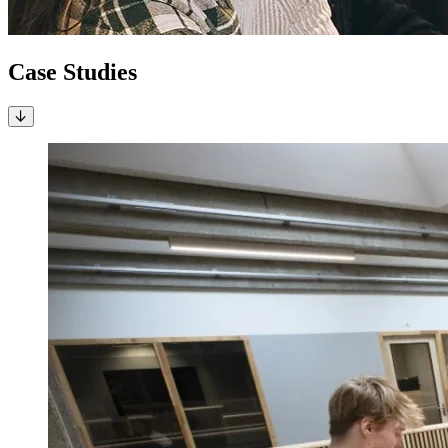
Case Studies