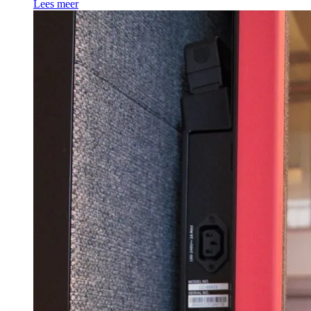
Lees meer