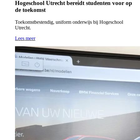
Hogeschool Utrecht bereidt studenten voor op
de toekomst
Toekomstbestendig, uniform onderwijs bij Hogeschool
Utrecht.
Lees meer