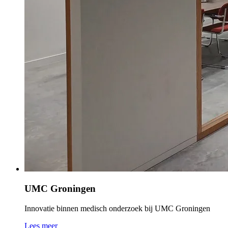
UMC Groningen
Innovatie binnen medisch onderzoek bij UMC Groningen
Lees meer