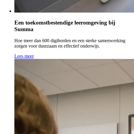
Een toekomstbestendige leeromgeving bij
Summa
Hoe meer dan 600 digiborden en een sterke samenwerking
zorgen voor duurzaam en effectief onderwijs.
Lees meer