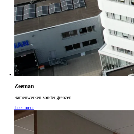
Zeeman
Samenwerken zonder grenzen
Lees meer