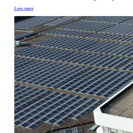
Lees meer