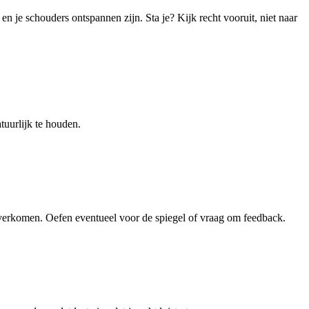
 en je schouders ontspannen zijn. Sta je? Kijk recht vooruit, niet naar
tuurlijk te houden.
overkomen. Oefen eventueel voor de spiegel of vraag om feedback.