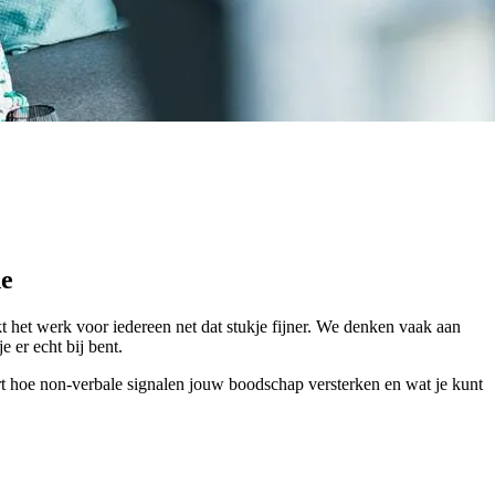
ne
t het werk voor iedereen net dat stukje fijner. We denken vaak aan
e er echt bij bent.
 leert hoe non-verbale signalen jouw boodschap versterken en wat je kunt