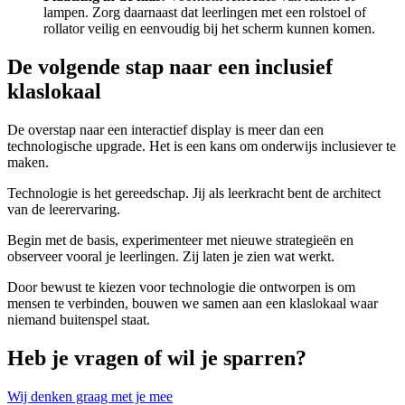
lampen. Zorg daarnaast dat leerlingen met een rolstoel of
rollator veilig en eenvoudig bij het scherm kunnen komen.
De volgende stap naar een inclusief
klaslokaal
De overstap naar een interactief display is meer dan een
technologische upgrade. Het is een kans om onderwijs inclusiever te
maken.
Technologie is het gereedschap. Jij als leerkracht bent de architect
van de leerervaring.
Begin met de basis, experimenteer met nieuwe strategieën en
observeer vooral je leerlingen. Zij laten je zien wat werkt.
Door bewust te kiezen voor technologie die ontworpen is om
mensen te verbinden, bouwen we samen aan een klaslokaal waar
niemand buitenspel staat.
Heb je vragen of wil je sparren?
Wij denken graag met je mee