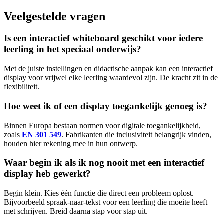
Veelgestelde vragen
Is een interactief whiteboard geschikt voor iedere
leerling in het speciaal onderwijs?
Met de juiste instellingen en didactische aanpak kan een interactief
display voor vrijwel elke leerling waardevol zijn. De kracht zit in de
flexibiliteit.
Hoe weet ik of een display toegankelijk genoeg is?
Binnen Europa bestaan normen voor digitale toegankelijkheid,
zoals
EN 301 549
. Fabrikanten die inclusiviteit belangrijk vinden,
houden hier rekening mee in hun ontwerp.
Waar begin ik als ik nog nooit met een interactief
display heb gewerkt?
Begin klein. Kies één functie die direct een probleem oplost.
Bijvoorbeeld spraak-naar-tekst voor een leerling die moeite heeft
met schrijven. Breid daarna stap voor stap uit.