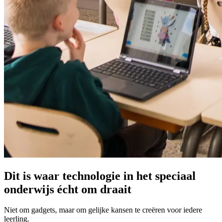
Dit is waar technologie in het speciaal
onderwijs écht om draait
Niet om gadgets, maar om gelijke kansen te creëren voor iedere
leerling.