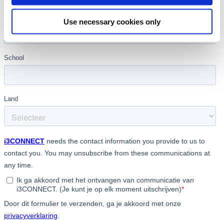
Use necessary cookies only