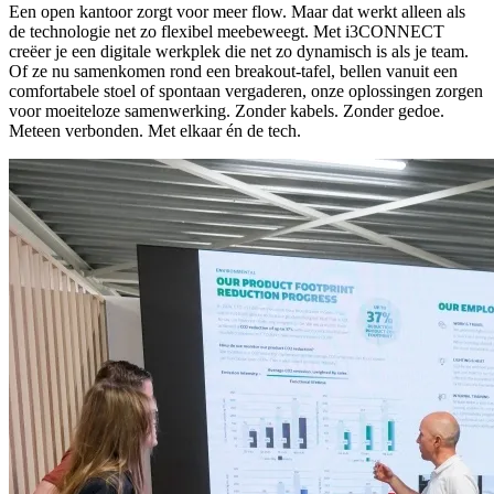
Een open kantoor zorgt voor meer flow. Maar dat werkt alleen als
de technologie net zo flexibel meebeweegt. Met i3CONNECT
creëer je een digitale werkplek die net zo dynamisch is als je team.
Of ze nu samenkomen rond een breakout-tafel, bellen vanuit een
comfortabele stoel of spontaan vergaderen, onze oplossingen zorgen
voor moeiteloze samenwerking. Zonder kabels. Zonder gedoe.
Meteen verbonden. Met elkaar én de tech.