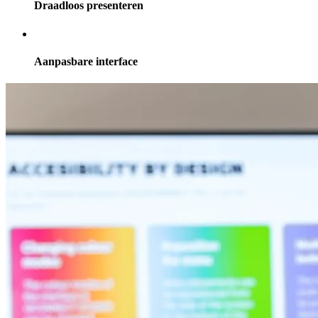
Draadloos presenteren
Aanpasbare interface