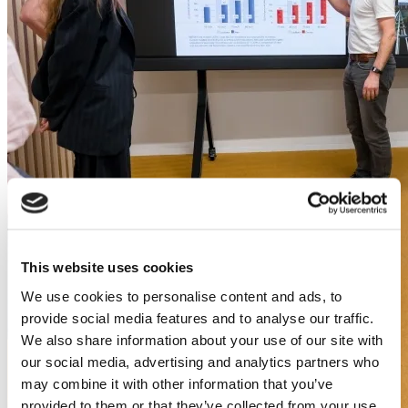
This website uses cookies
We use cookies to personalise content and ads, to
provide social media features and to analyse our traffic.
We also share information about your use of our site with
our social media, advertising and analytics partners who
may combine it with other information that you’ve
provided to them or that they’ve collected from your use