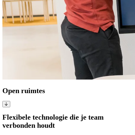
Open ruimtes
Flexibele technologie die je team
verbonden houdt