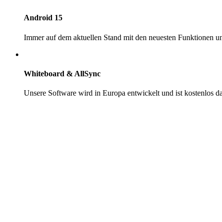
Android 15
Immer auf dem aktuellen Stand mit den neuesten Funktionen un
Whiteboard & AllSync
Unsere Software wird in Europa entwickelt und ist kostenlos d