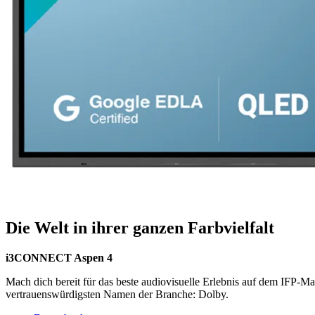
Die Welt in ihrer ganzen Farbvielfalt
i3CONNECT Aspen 4
Mach dich bereit für das beste audiovisuelle Erlebnis auf dem IFP-M
vertrauenswürdigsten Namen der Branche: Dolby.