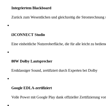
Integriertem Blackboard
Zurück zum Wesentlichen und gleichzeitig die Stromrechnung
i3CONNECT Studio
Eine einheitliche Nutzeroberfläche, die für alle leicht zu bediene
80W Dolby Lautsprecher
Erstklassiger Sound, zertifiziert durch Experten bei Dolby
Google EDLA-zertifiziert
Volle Power mit Google Play dank offizieller Zertifizierung v