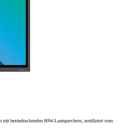
en mit beeindruckenden 80W-Lautsprechern, zertifiziert vom