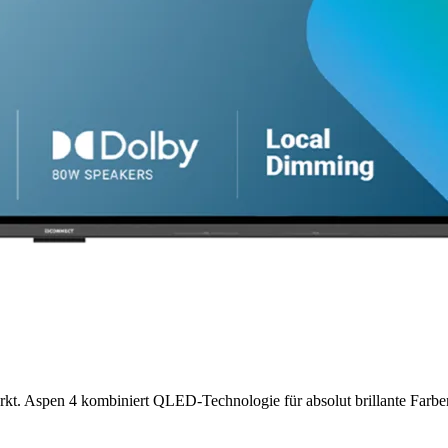
arkt. Aspen 4 kombiniert QLED-Technologie für absolut brillante Farb