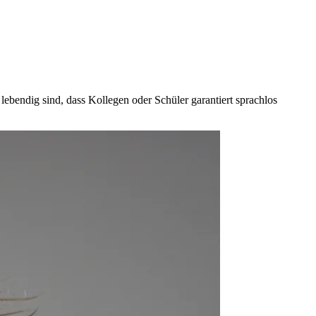
lebendig sind, dass Kollegen oder Schüler garantiert sprachlos