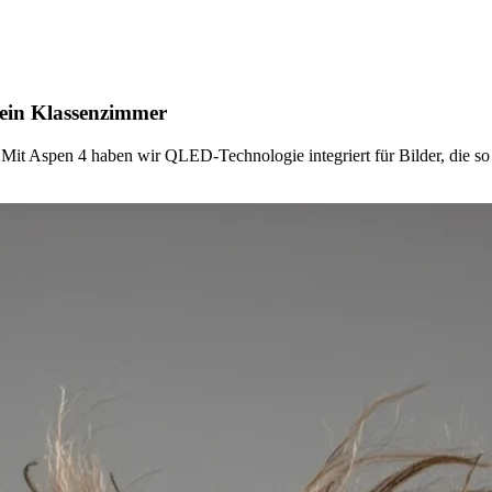
dein Klassenzimmer
Mit Aspen 4 haben wir QLED-Technologie integriert für Bilder, die so 