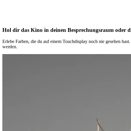
Hol dir das Kino in deinen Besprechungsraum oder 
Erlebe Farben, die du auf einem Touchdisplay noch nie gesehen hast. 
werden.