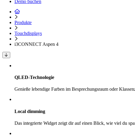
Demo buchen
Produkte
Touchdisplays
i3CONNECT Aspen 4
QLED-Technologie
Genieße lebendige Farben im Besprechungsraum oder Klasse
Local dimming
Das integrierte Widget zeigt dir auf einen Blick, wie viel du spa