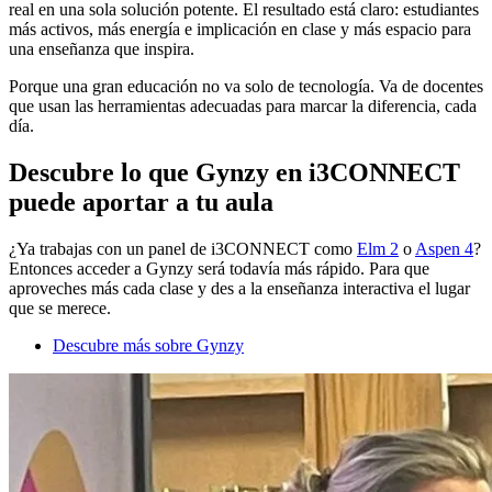
real en una sola solución potente. El resultado está claro: estudiantes
más activos, más energía e implicación en clase y más espacio para
una enseñanza que inspira.
Porque una gran educación no va solo de tecnología. Va de docentes
que usan las herramientas adecuadas para marcar la diferencia, cada
día.
Descubre lo que Gynzy en i3CONNECT
puede aportar a tu aula
¿Ya trabajas con un panel de i3CONNECT como
Elm 2
o
Aspen 4
?
Entonces acceder a Gynzy será todavía más rápido. Para que
aproveches más cada clase y des a la enseñanza interactiva el lugar
que se merece.
Descubre más sobre Gynzy