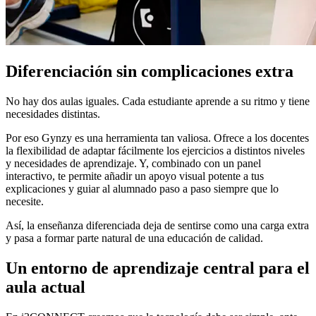
Diferenciación sin complicaciones extra
No hay dos aulas iguales. Cada estudiante aprende a su ritmo y tiene
necesidades distintas.
Por eso Gynzy es una herramienta tan valiosa. Ofrece a los docentes
la flexibilidad de adaptar fácilmente los ejercicios a distintos niveles
y necesidades de aprendizaje. Y, combinado con un panel
interactivo, te permite añadir un apoyo visual potente a tus
explicaciones y guiar al alumnado paso a paso siempre que lo
necesite.
Así, la enseñanza diferenciada deja de sentirse como una carga extra
y pasa a formar parte natural de una educación de calidad.
Un entorno de aprendizaje central para el
aula actual