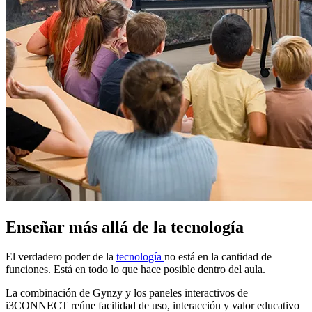
Enseñar más allá de la tecnología
El verdadero poder de la
tecnología
no está en la cantidad de
funciones. Está en todo lo que hace posible dentro del aula.
La combinación de Gynzy y los paneles interactivos de
i3CONNECT reúne facilidad de uso, interacción y valor educativo