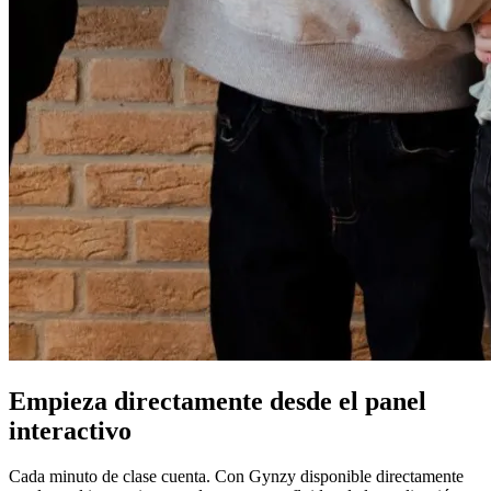
Empieza directamente desde el panel
interactivo
Cada minuto de clase cuenta. Con Gynzy disponible directamente