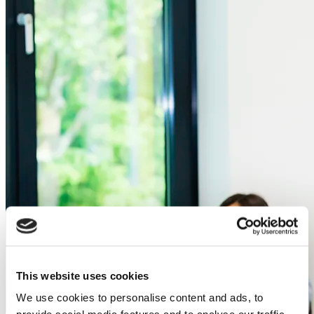
This website uses cookies
We use cookies to personalise content and ads, to