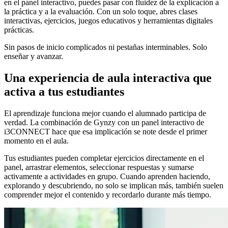
en el panel interactivo, puedes pasar con fluidez de la explicación a
la práctica y a la evaluación. Con un solo toque, abres clases
interactivas, ejercicios, juegos educativos y herramientas digitales
prácticas.
Sin pasos de inicio complicados ni pestañas interminables. Solo
enseñar y avanzar.
Una experiencia de aula interactiva que
activa a tus estudiantes
El aprendizaje funciona mejor cuando el alumnado participa de
verdad. La combinación de Gynzy con un panel interactivo de
i3CONNECT hace que esa implicación se note desde el primer
momento en el aula.
Tus estudiantes pueden completar ejercicios directamente en el
panel, arrastrar elementos, seleccionar respuestas y sumarse
activamente a actividades en grupo. Cuando aprenden haciendo,
explorando y descubriendo, no solo se implican más, también suelen
comprender mejor el contenido y recordarlo durante más tiempo.