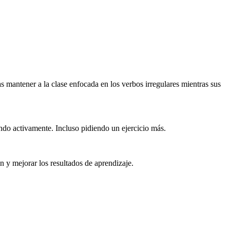
as mantener a la clase enfocada en los verbos irregulares mientras sus
ando activamente. Incluso pidiendo un ejercicio más.
n y mejorar los resultados de aprendizaje.