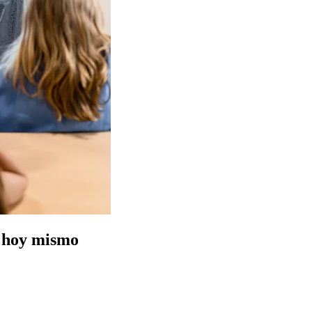
r hoy mismo