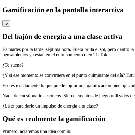
Gamificación en la pantalla interactiva
Del bajón de energía a una clase activa
Es martes por la tarde, séptima hora. Fuera brilla el sol, pero dentro 
pensamientos ya están en el entrenamiento o en TikTok.
¿Te suena?
¿Y si ese momento se convirtiera en el punto culminante del día? Estu
Eso es exactamente lo que puede lograr una gamificación bien aplicada
Nada de cuestionarios caóticos. Sino elementos de juego utilizados de
¿Listo para darle un impulso de energía a tu clase?
Qué es realmente la gamificación
Primero, aclaremos una idea común.