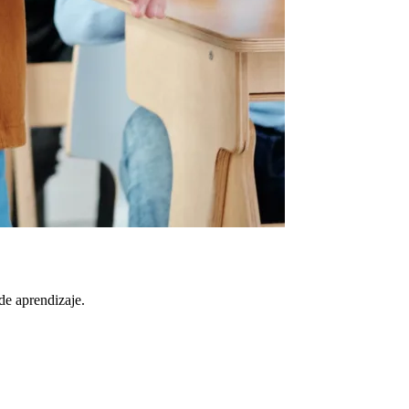
de aprendizaje.