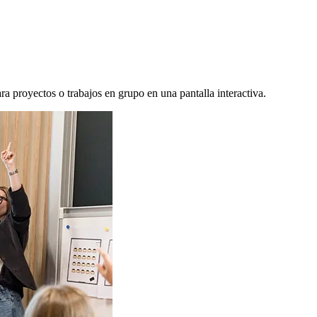
ra proyectos o trabajos en grupo en una pantalla interactiva.