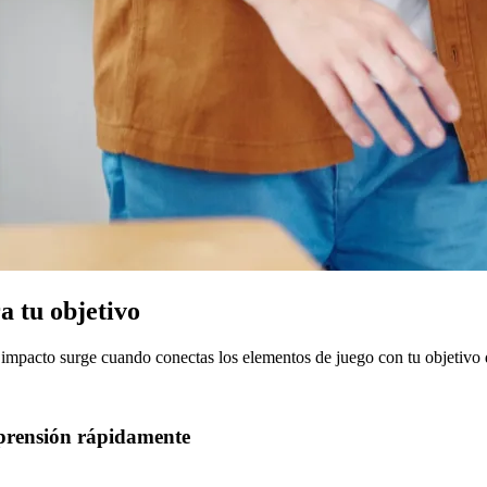
a tu objetivo
 impacto surge cuando conectas los elementos de juego con tu objetivo 
mprensión rápidamente