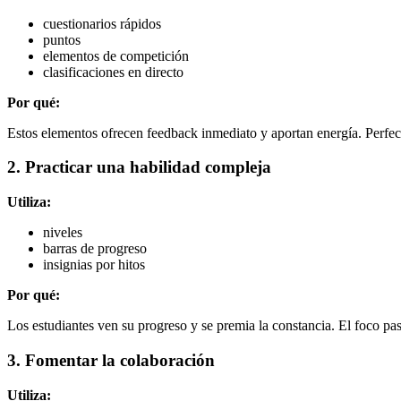
cuestionarios rápidos
puntos
elementos de competición
clasificaciones en directo
Por qué:
Estos elementos ofrecen feedback inmediato y aportan energía. Perfe
2. Practicar una habilidad compleja
Utiliza:
niveles
barras de progreso
insignias por hitos
Por qué:
Los estudiantes ven su progreso y se premia la constancia. El foco pa
3. Fomentar la colaboración
Utiliza: