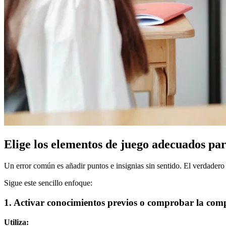
Elige los elementos de juego adecuados par
Un error común es añadir puntos e insignias sin sentido. El verdadero
Sigue este sencillo enfoque:
1. Activar conocimientos previos o comprobar la co
Utiliza: