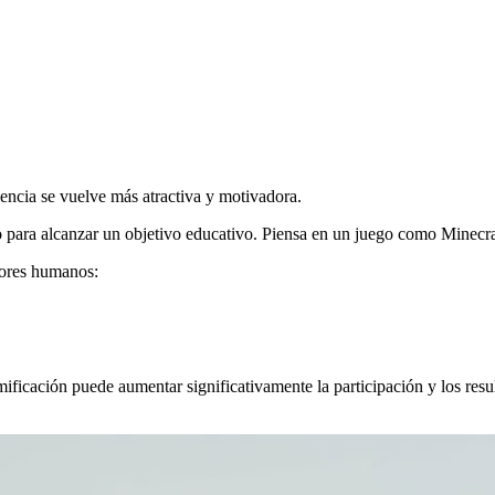
encia se vuelve más atractiva y motivadora.
 para alcanzar un objetivo educativo. Piensa en un juego como Minecraf
dores humanos:
ificación puede aumentar significativamente la participación y los resu