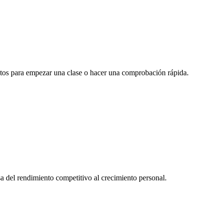
ctos para empezar una clase o hacer una comprobación rápida.
sa del rendimiento competitivo al crecimiento personal.