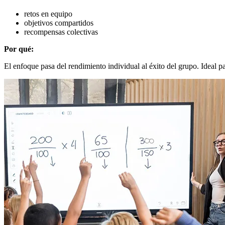
retos en equipo
objetivos compartidos
recompensas colectivas
Por qué:
El enfoque pasa del rendimiento individual al éxito del grupo. Ideal pa