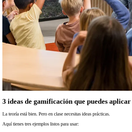
3 ideas de gamificación que puedes aplica
La teoría está bien. Pero en clase necesitas ideas prácticas.
Aquí tienes tres ejemplos listos para usar: