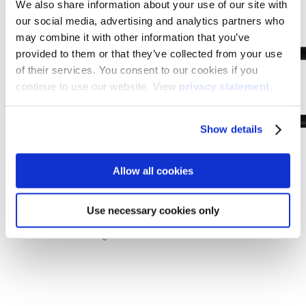
We also share information about your use of our site with
our social media, advertising and analytics partners who
may combine it with other information that you’ve
provided to them or that they’ve collected from your use
of their services. You consent to our cookies if you
continue to use our website. View
privacy statement
.
Show details
Allow all cookies
Use necessary cookies only