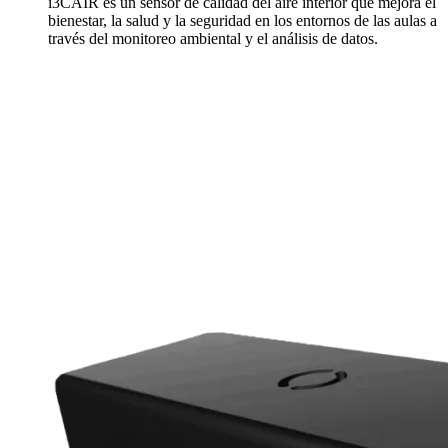
i3CAIR es un sensor de calidad del aire interior que mejora el
bienestar, la salud y la seguridad en los entornos de las aulas a
través del monitoreo ambiental y el análisis de datos.
Más información