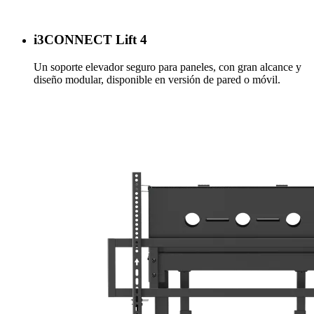
i3CONNECT Lift 4
Un soporte elevador seguro para paneles, con gran alcance y
diseño modular, disponible en versión de pared o móvil.
Más información