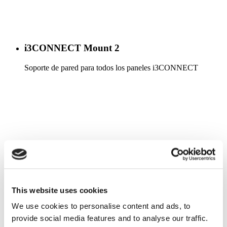
i3CONNECT Mount 2
Soporte de pared para todos los paneles i3CONNECT
Más información
This website uses cookies
We use cookies to personalise content and ads, to
provide social media features and to analyse our traffic.