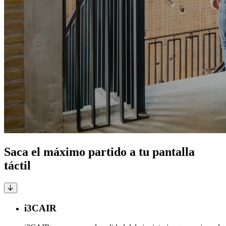
Saca el máximo partido a tu pantalla
táctil
i3CAIR