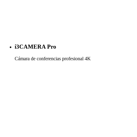
i3CAMERA Pro
Cámara de conferencias profesional 4K
Más información