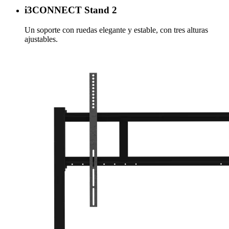
i3CONNECT Stand 2
Un soporte con ruedas elegante y estable, con tres alturas
ajustables.
Más información