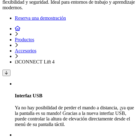
flexibilidad y seguridad. Ideal para entornos de trabajo y aprendizaje
modernos.
Reserva una demostración
Productos
Accesorios
i3CONNECT Lift 4
Interfaz USB
Ya no hay posibilidad de perder el mando a distancia, ¡ya que
la pantalla es su mando! Gracias a la nueva interfaz USB,
puede controlar la altura de elevación directamente desde el
menú de su pantalla táctil.