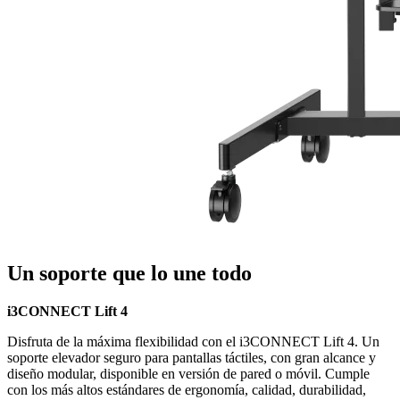
Un soporte que lo une todo
i3CONNECT Lift 4
Disfruta de la máxima flexibilidad con el i3CONNECT Lift 4. Un
soporte elevador seguro para pantallas táctiles, con gran alcance y
diseño modular, disponible en versión de pared o móvil. Cumple
con los más altos estándares de ergonomía, calidad, durabilidad,