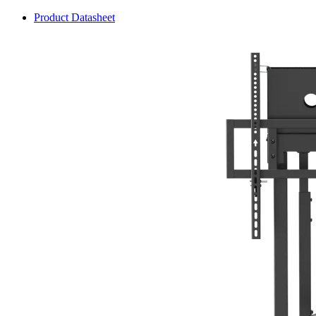
Product Datasheet