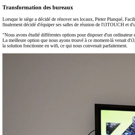
Transformation des bureaux
Lorsque le siège a décidé de rénover ses locaux, Pieter Planqué, Faci
finalement décidé d'équiper ses salles de réunion de l'i3TOUCH et d
"Nous avons étudié différentes options pour disposer d'un ordinateur e
La meilleure option que nous ayons trouvé à ce moment-là venait d'i3,
la solution fonctionne en wifi, ce qui nous convenait parfaitement.