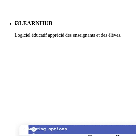
i3LEARNHUB
Logiciel éducatif apprécié des enseignants et des élèves.
En savoir plus