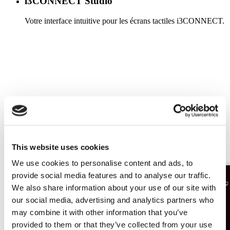
i3CONNECT Studio
Votre interface intuitive pour les écrans tactiles i3CONNECT.
En savoir plus
This website uses cookies
We use cookies to personalise content and ads, to
provide social media features and to analyse our traffic.
We also share information about your use of our site with
our social media, advertising and analytics partners who
may combine it with other information that you’ve
provided to them or that they’ve collected from your use