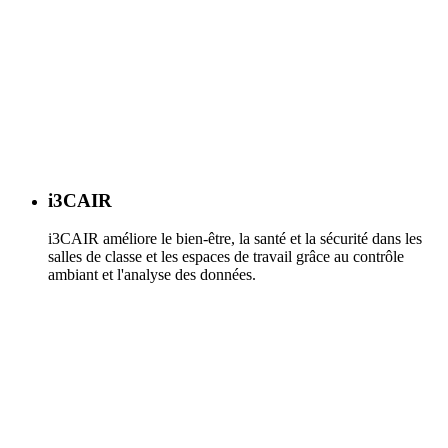
i3CAIR
i3CAIR améliore le bien-être, la santé et la sécurité dans les
salles de classe et les espaces de travail grâce au contrôle
ambiant et l'analyse des données.
En savoir plus