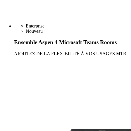
Enterprise
Nouveau
Ensemble Aspen 4 Microsoft Teams Rooms
AJOUTEZ DE LA FLEXIBILITÉ À VOS USAGES MTR
En savoir plus