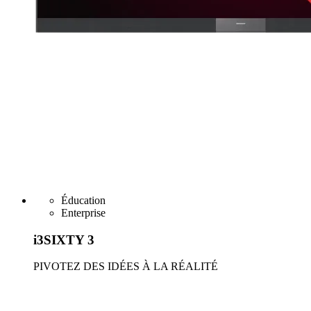
Éducation
Enterprise
i3SIXTY 3
PIVOTEZ DES IDÉES À LA RÉALITÉ
En savoir plus