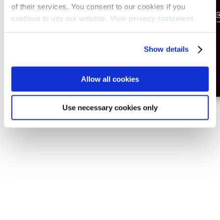
of their services. You consent to our cookies if you
continue to use our website. View
privacy statement
.
Show details
Allow all cookies
Use necessary cookies only