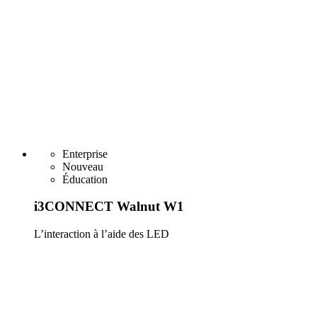
Enterprise
Nouveau
Éducation
i3CONNECT Walnut W1
L’interaction à l’aide des LED
En savoir plus