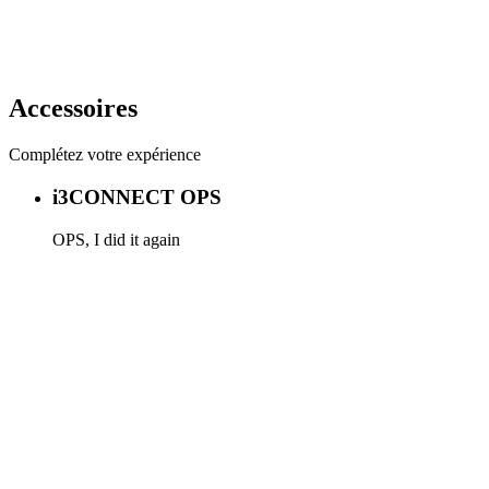
Accessoires
Complétez votre expérience
i3CONNECT OPS
OPS, I did it again
En savoir plus