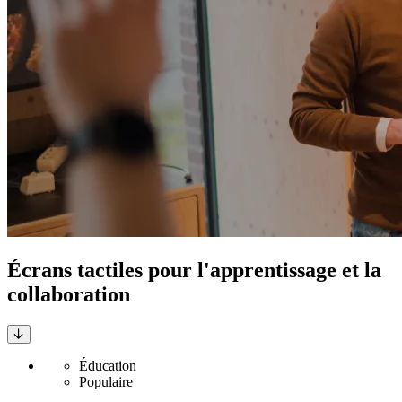
Écrans tactiles pour l'apprentissage et la
collaboration
Éducation
Populaire