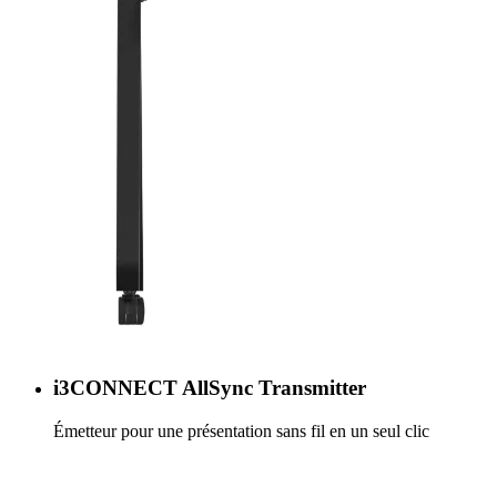
i3CONNECT AllSync Transmitter
Émetteur pour une présentation sans fil en un seul clic
En savoir plus