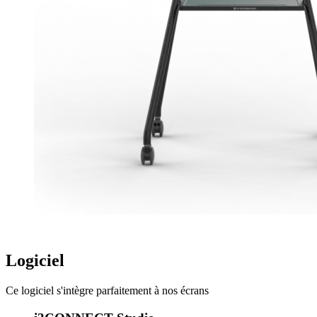
Logiciel
Ce logiciel s'intègre parfaitement à nos écrans