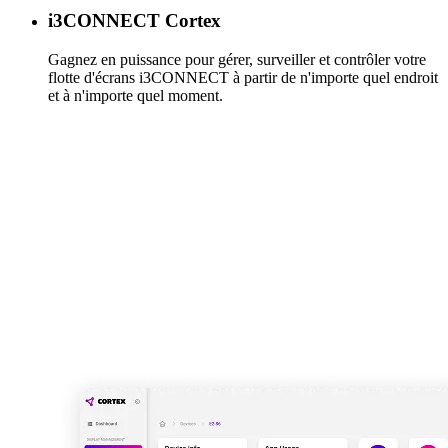
i3CONNECT Cortex
Gagnez en puissance pour gérer, surveiller et contrôler votre
flotte d'écrans i3CONNECT à partir de n'importe quel endroit
et à n'importe quel moment.
En savoir plus