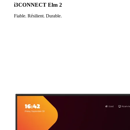
i3CONNECT Elm 2
Fiable. Résilient. Durable.
En savoir plus