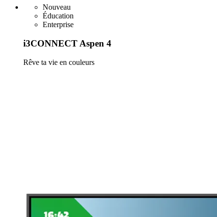
Nouveau
Éducation
Enterprise
i3CONNECT Aspen 4
Rêve ta vie en couleurs
En savoir plus