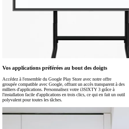
Vos applications préférées au bout des doigts
Accédez à l'ensemble du Google Play Store avec notre offre
groupée compatible avec Google, offrant un accès transparent à des
milliers d'applications. Personnalisez votre i3SIXTY 3 grâce à
l'installation facile d'applications en trois clics, ce qui en fait un outil
polyvalent pour toutes les tâches.