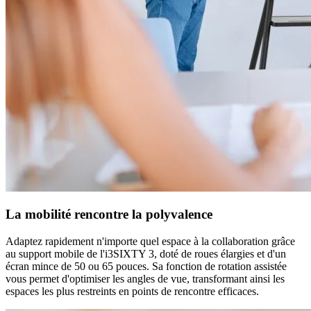
La mobilité rencontre la polyvalence
Adaptez rapidement n'importe quel espace à la collaboration grâce
au support mobile de l'i3SIXTY 3, doté de roues élargies et d'un
écran mince de 50 ou 65 pouces. Sa fonction de rotation assistée
vous permet d'optimiser les angles de vue, transformant ainsi les
espaces les plus restreints en points de rencontre efficaces.