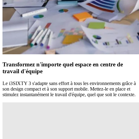
Transformez n'importe quel espace en centre de
travail d'équipe
Le i3SIXTY 3 s'adapte sans effort à tous les environnements grâce à
son design compact et à son support mobile. Mettez-le en place et
stimulez instantanément le travail d'équipe, quel que soit le contexte.