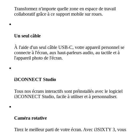
Transformez n'importe quelle zone en espace de travail
collaboratif grâce à ce support mobile sur roues.
Un seul câble
À l'aide d'un seul câble USB-C, votre appareil personnel se
connecte à l'écran, aux haut-parleurs audio, au tactile et à
l'appareil photo de l'écran.
i3CONNECT Studio
Tous nos écrans interactifs sont préinstallés avec le logiciel
i3CONNECT Studio, facile à utiliser et à personnaliser.
Caméra rotative
Tirez le meilleur parti de votre écran. Avec i3SIXTY 3, vous