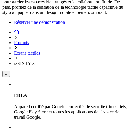
pour garder les espaces bien rangés et la collaboration fluide. De
plus, profitez de la sensation de la technologie tactile capacitive du
stylo au papier dans un design mobile et peu encombrant.
Réserver une démonstration
Produits
Ecrans tactiles
i3SIXTY 3
EDLA
Appareil certifié par Google, correctifs de sécurité trimestriels,
Google Play Store et toutes les applications de l'espace de
travail Google.