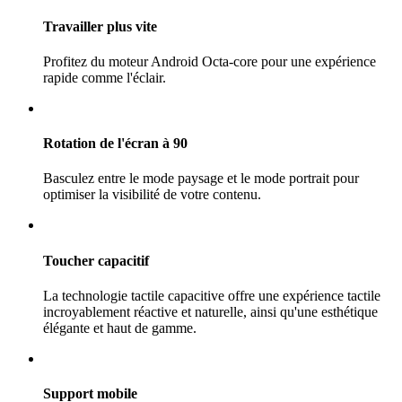
Travailler plus vite
Profitez du moteur Android Octa-core pour une expérience
rapide comme l'éclair.
Rotation de l'écran à 90
Basculez entre le mode paysage et le mode portrait pour
optimiser la visibilité de votre contenu.
Toucher capacitif
La technologie tactile capacitive offre une expérience tactile
incroyablement réactive et naturelle, ainsi qu'une esthétique
élégante et haut de gamme.
Support mobile