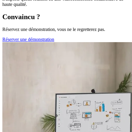
haute qualité.
Convaincu ?
Réservez une démonstration, vous ne le regretterez pas.
Réserver une démonstration