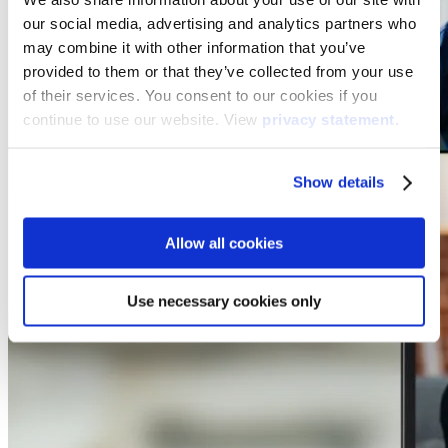
our social media, advertising and analytics partners who
may combine it with other information that you’ve
provided to them or that they’ve collected from your use
of their services. You consent to our cookies if you
continue to use our website. View
privacy statement
.
Show details
Allow all cookies
Use necessary cookies only