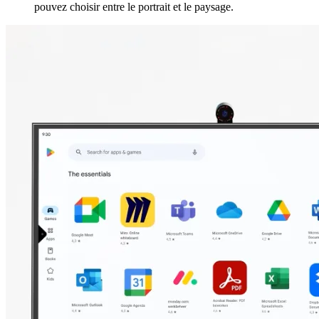
pouvez choisir entre le portrait et le paysage.