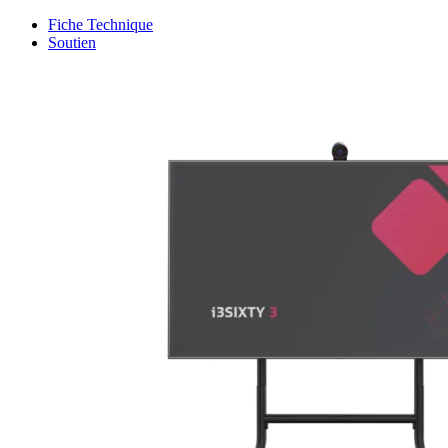
Fiche Technique
Soutien