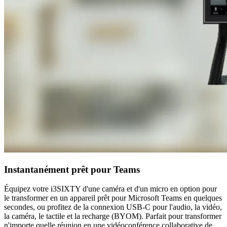
Instantanément prêt pour Teams
Équipez votre i3SIXTY d'une caméra et d'un micro en option pour
le transformer en un appareil prêt pour Microsoft Teams en quelques
secondes, ou profitez de la connexion USB-C pour l'audio, la vidéo,
la caméra, le tactile et la recharge (BYOM). Parfait pour transformer
n'importe quelle réunion en une vidéoconférence collaborative de