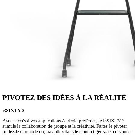
PIVOTEZ DES IDÉES À LA RÉALITÉ
i3SIXTY 3
Avec l'accès à vos applications Android préférées, le i3SIXTY 3
stimule la collaboration de groupe et la créativité. Faites-le pivoter,
roulez-le n'importe où, travaillez dans le cloud et gérez-le à distance