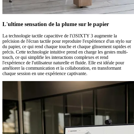
L'ultime sensation de la plume sur le papier
La technologie tactile capacitive de l'i3SIXTY 3 augmente la
précision de l'écran tactile pour reproduire l'expérience d'un stylo sur
du papier, ce qui rend chaque touche et chaque glissement rapides et
précis. Cette technologie intuitive prend en charge les gestes multi-
touch, ce qui simplifie les interactions complexes et rend
l'expérience de l'utilisateur naturelle et fluide. Elle est idéale pour
améliorer la communication et la collaboration, en transformant
chaque session en une expérience captivante.