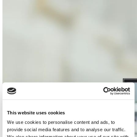
This website uses cookies
We use cookies to personalise content and ads, to
provide social media features and to analyse our traffic.
We also share information about your use of our site with