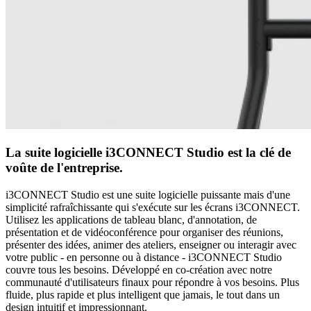
La suite logicielle i3CONNECT Studio est la clé de
voûte de l'entreprise.
i3CONNECT Studio est une suite logicielle puissante mais d'une
simplicité rafraîchissante qui s'exécute sur les écrans i3CONNECT.
Utilisez les applications de tableau blanc, d'annotation, de
présentation et de vidéoconférence pour organiser des réunions,
présenter des idées, animer des ateliers, enseigner ou interagir avec
votre public - en personne ou à distance - i3CONNECT Studio
couvre tous les besoins. Développé en co-création avec notre
communauté d'utilisateurs finaux pour répondre à vos besoins. Plus
fluide, plus rapide et plus intelligent que jamais, le tout dans un
design intuitif et impressionnant.