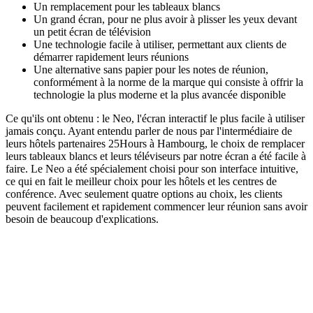
Un remplacement pour les tableaux blancs
Un grand écran, pour ne plus avoir à plisser les yeux devant
un petit écran de télévision
Une technologie facile à utiliser, permettant aux clients de
démarrer rapidement leurs réunions
Une alternative sans papier pour les notes de réunion,
conformément à la norme de la marque qui consiste à offrir la
technologie la plus moderne et la plus avancée disponible
Ce qu'ils ont obtenu : le Neo, l'écran interactif le plus facile à utiliser
jamais conçu. Ayant entendu parler de nous par l'intermédiaire de
leurs hôtels partenaires 25Hours à Hambourg, le choix de remplacer
leurs tableaux blancs et leurs téléviseurs par notre écran a été facile à
faire. Le Neo a été spécialement choisi pour son interface intuitive,
ce qui en fait le meilleur choix pour les hôtels et les centres de
conférence. Avec seulement quatre options au choix, les clients
peuvent facilement et rapidement commencer leur réunion sans avoir
besoin de beaucoup d'explications.