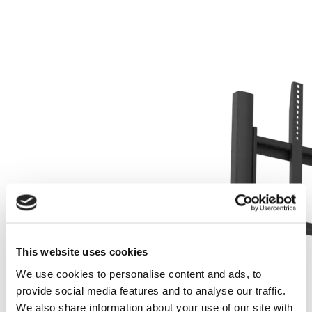
This website uses cookies
We use cookies to personalise content and ads, to
provide social media features and to analyse our traffic.
We also share information about your use of our site with