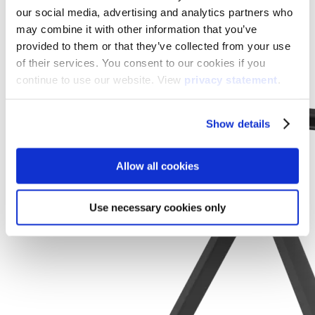
our social media, advertising and analytics partners who
may combine it with other information that you’ve
provided to them or that they’ve collected from your use
of their services. You consent to our cookies if you
continue to use our website. View
privacy statement
.
Show details
Allow all cookies
Use necessary cookies only