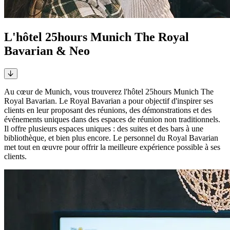
L'hôtel 25hours Munich The Royal
Bavarian & Neo
Au cœur de Munich, vous trouverez l'hôtel 25hours Munich The
Royal Bavarian. Le Royal Bavarian a pour objectif d'inspirer ses
clients en leur proposant des réunions, des démonstrations et des
événements uniques dans des espaces de réunion non traditionnels.
Il offre plusieurs espaces uniques : des suites et des bars à une
bibliothèque, et bien plus encore. Le personnel du Royal Bavarian
met tout en œuvre pour offrir la meilleure expérience possible à ses
clients.