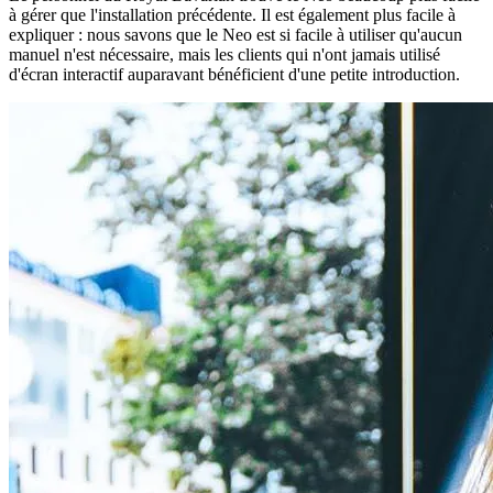
à gérer que l'installation précédente. Il est également plus facile à
expliquer : nous savons que le Neo est si facile à utiliser qu'aucun
manuel n'est nécessaire, mais les clients qui n'ont jamais utilisé
d'écran interactif auparavant bénéficient d'une petite introduction.