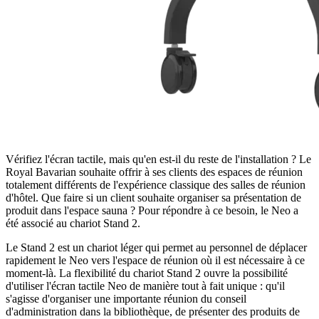
Vérifiez l'écran tactile, mais qu'en est-il du reste de l'installation ? Le
Royal Bavarian souhaite offrir à ses clients des espaces de réunion
totalement différents de l'expérience classique des salles de réunion
d'hôtel. Que faire si un client souhaite organiser sa présentation de
produit dans l'espace sauna ? Pour répondre à ce besoin, le Neo a
été associé au chariot Stand 2.
Le Stand 2 est un chariot léger qui permet au personnel de déplacer
rapidement le Neo vers l'espace de réunion où il est nécessaire à ce
moment-là. La flexibilité du chariot Stand 2 ouvre la possibilité
d'utiliser l'écran tactile Neo de manière tout à fait unique : qu'il
s'agisse d'organiser une importante réunion du conseil
d'administration dans la bibliothèque, de présenter des produits de