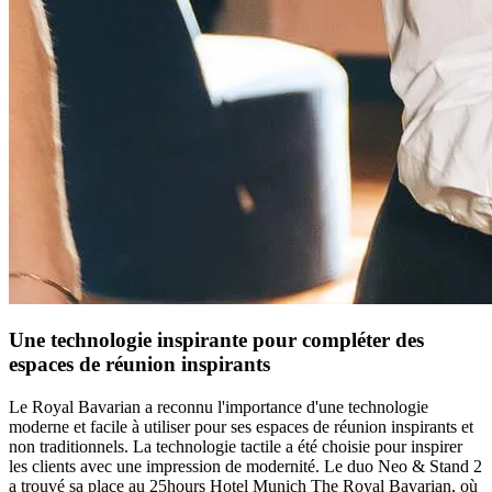
Une technologie inspirante pour compléter des
espaces de réunion inspirants
Le Royal Bavarian a reconnu l'importance d'une technologie
moderne et facile à utiliser pour ses espaces de réunion inspirants et
non traditionnels. La technologie tactile a été choisie pour inspirer
les clients avec une impression de modernité. Le duo Neo & Stand 2
a trouvé sa place au 25hours Hotel Munich The Royal Bavarian, où