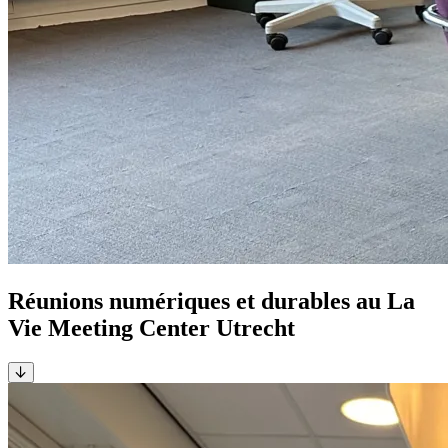
Réunions numériques et durables au La
Vie Meeting Center Utrecht