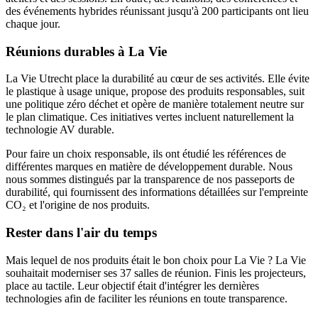
des événements hybrides réunissant jusqu'à 200 participants ont lieu
chaque jour.
Réunions durables à La Vie
La Vie Utrecht place la durabilité au cœur de ses activités. Elle évite
le plastique à usage unique, propose des produits responsables, suit
une politique zéro déchet et opère de manière totalement neutre sur
le plan climatique. Ces initiatives vertes incluent naturellement la
technologie AV durable.
Pour faire un choix responsable, ils ont étudié les références de
différentes marques en matière de développement durable. Nous
nous sommes distingués par la transparence de nos passeports de
durabilité, qui fournissent des informations détaillées sur l'empreinte
CO₂ et l'origine de nos produits.
Rester dans l'air du temps
Mais lequel de nos produits était le bon choix pour La Vie ? La Vie
souhaitait moderniser ses 37 salles de réunion. Finis les projecteurs,
place au tactile. Leur objectif était d'intégrer les dernières
technologies afin de faciliter les réunions en toute transparence.