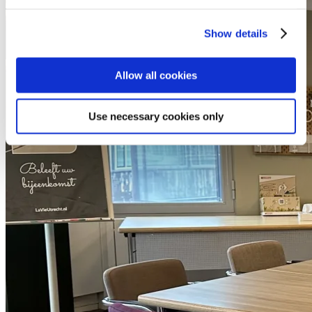
Show details
Allow all cookies
Use necessary cookies only