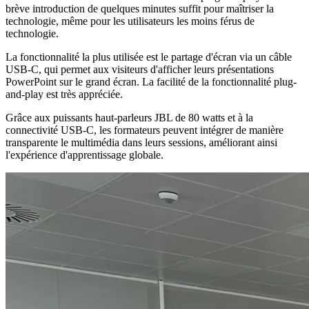
brève introduction de quelques minutes suffit pour maîtriser la
technologie, même pour les utilisateurs les moins férus de
technologie.
La fonctionnalité la plus utilisée est le partage d'écran via un câble
USB-C, qui permet aux visiteurs d'afficher leurs présentations
PowerPoint sur le grand écran. La facilité de la fonctionnalité plug-
and-play est très appréciée.
Grâce aux puissants haut-parleurs JBL de 80 watts et à la
connectivité USB-C, les formateurs peuvent intégrer de manière
transparente le multimédia dans leurs sessions, améliorant ainsi
l'expérience d'apprentissage globale.