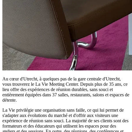
Au cœur d'Utrecht, à quelques pas de la gare centrale d'Utrecht,
vous trouverez le La Vie Meeting Center. Depuis plus de 35 ans, ce
lieu offre des expériences de réunion durables, sans souci et
entièrement équipées dans 37 salles, restaurants, salons et espaces de
détente.
La Vie privilégie une organisation sans faille, ce qui lui permet de
s'adapter aux évolutions du marché et d'offrir aux visiteurs une
expérience de réunion sans souci. La majorité de ses clients sont des
formateurs et des éducateurs qui utilisent les espaces pour des
ateliers et des sessions. En outre, des réunions, des conférences et