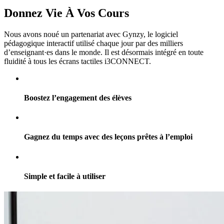
Donnez Vie À Vos Cours
Nous avons noué un partenariat avec Gynzy, le logiciel
pédagogique interactif utilisé chaque jour par des milliers
d’enseignant·es dans le monde. Il est désormais intégré en toute
fluidité à tous les écrans tactiles i3CONNECT.
Boostez l’engagement des élèves
Gagnez du temps avec des leçons prêtes à l’emploi
Simple et facile à utiliser