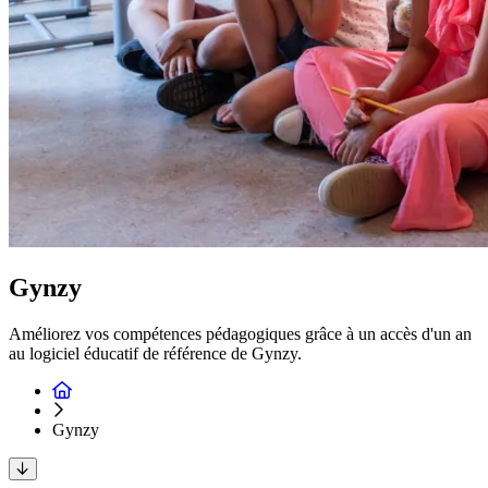
Gynzy
Améliorez vos compétences pédagogiques grâce à un accès d'un an
au logiciel éducatif de référence de Gynzy.
Gynzy