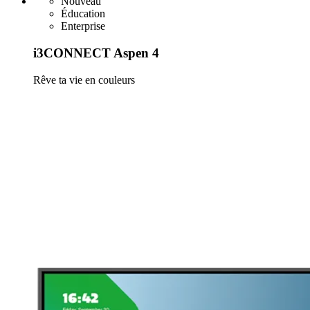
Nouveau
Éducation
Enterprise
i3CONNECT Aspen 4
Rêve ta vie en couleurs
En savoir plus