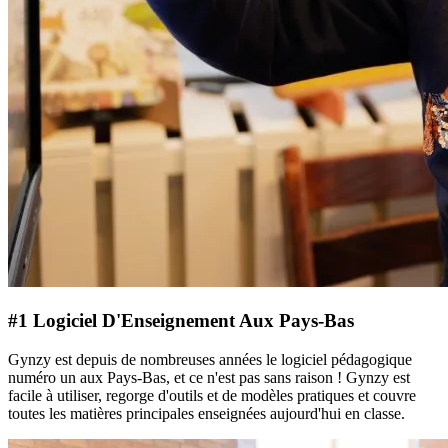
#1 Logiciel D'Enseignement Aux Pays-Bas
Gynzy est depuis de nombreuses années le logiciel pédagogique
numéro un aux Pays-Bas, et ce n'est pas sans raison ! Gynzy est
facile à utiliser, regorge d'outils et de modèles pratiques et couvre
toutes les matières principales enseignées aujourd'hui en classe.