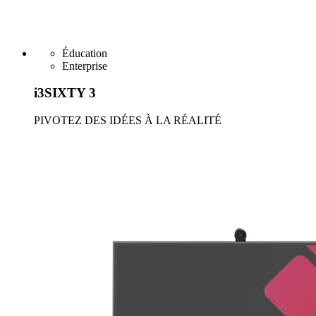
Éducation
Enterprise
i3SIXTY 3
PIVOTEZ DES IDÉES À LA RÉALITÉ
En savoir plus