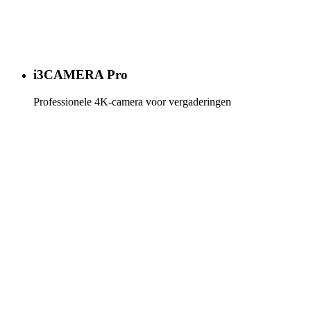
i3CAMERA Pro
Professionele 4K-camera voor vergaderingen
Meer info