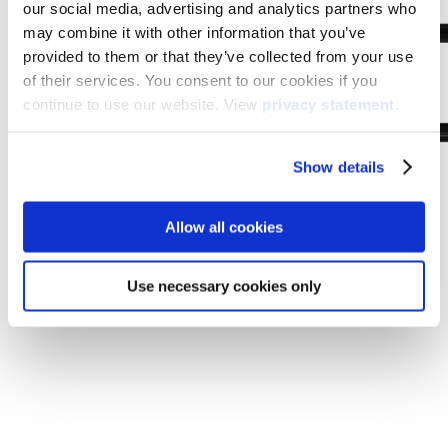
our social media, advertising and analytics partners who
may combine it with other information that you’ve
provided to them or that they’ve collected from your use
of their services. You consent to our cookies if you
continue to use our website. View
privacy statement
.
Show details
Allow all cookies
Use necessary cookies only