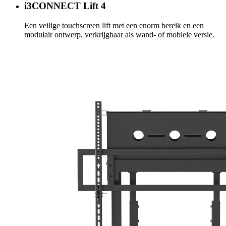
i3CONNECT Lift 4
Een veilige touchscreen lift met een enorm bereik en een
modulair ontwerp, verkrijgbaar als wand- of mobiele versie.
Meer info