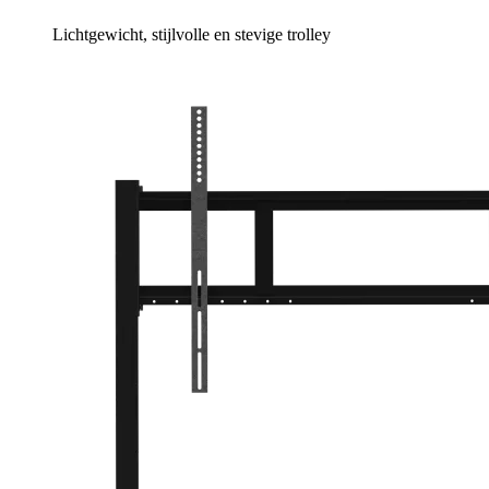
Lichtgewicht, stijlvolle en stevige trolley
Meer info