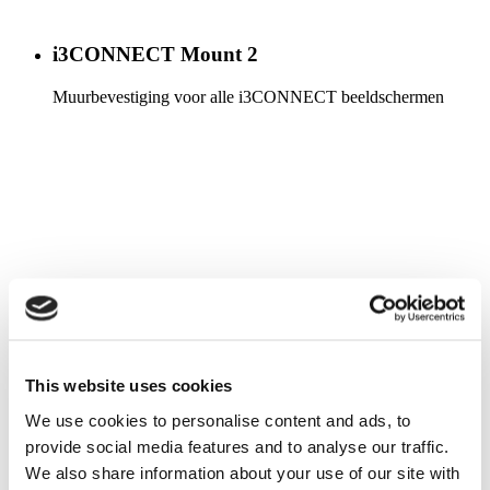
i3CONNECT Mount 2
Muurbevestiging voor alle i3CONNECT beeldschermen
Meer info
This website uses cookies
We use cookies to personalise content and ads, to
provide social media features and to analyse our traffic.
We also share information about your use of our site with