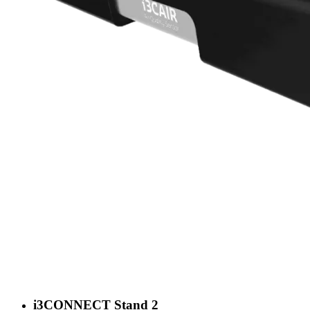
i3CONNECT Stand 2