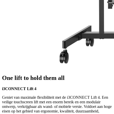
One lift to hold them all
i3CONNECT Lift 4
Geniet van maximale flexibiliteit met de i3CONNECT Lift 4. Een
veilige touchscreen lift met een enorm bereik en een modulair
ontwerp, verkrijgbaar als wand- of mobiele versie. Voldoet aan hoge
eisen op het gebied van ergonomie, kwaliteit, duurzaamheid,