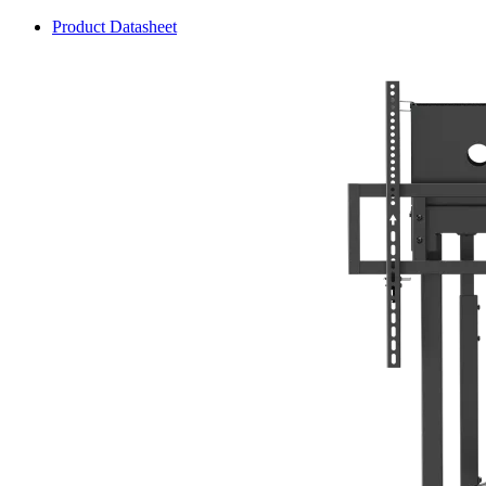
Product Datasheet