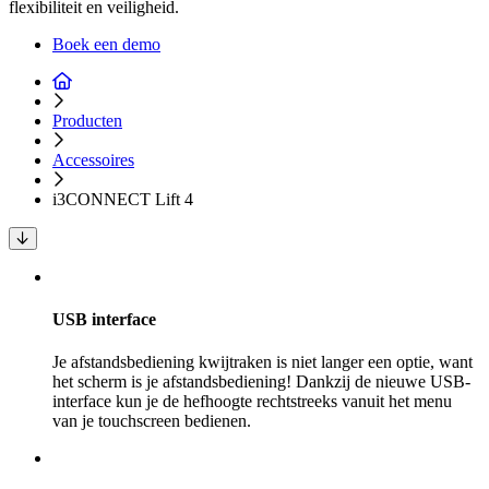
flexibiliteit en veiligheid.
Boek een demo
Producten
Accessoires
i3CONNECT Lift 4
USB interface
Je afstandsbediening kwijtraken is niet langer een optie, want
het scherm is je afstandsbediening! Dankzij de nieuwe USB-
interface kun je de hefhoogte rechtstreeks vanuit het menu
van je touchscreen bedienen.