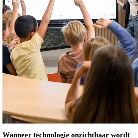
Wanneer technologie onzichtbaar wordt