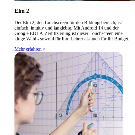
Elm 2
Der Elm 2, der Touchscreen für den Bildungsbereich, ist
einfach, intuitiv und langlebig. Mit Android 14 und der
Google EDLA-Zertifizierung ist dieser Touchscreen eine
kluge Wahl - sowohl für Ihre Lehrer als auch für Ihr Budget.
Mehr erfahren >