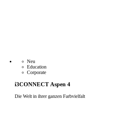
Neu
Education
Corporate
i3CONNECT Aspen 4
Die Welt in ihrer ganzen Farbvielfalt
Mehr erfahren