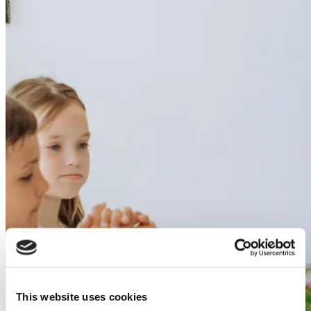
This website uses cookies