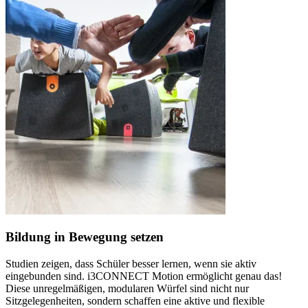
Bildung in Bewegung setzen
Studien zeigen, dass Schüler besser lernen, wenn sie aktiv
eingebunden sind. i3CONNECT Motion ermöglicht genau das!
Diese unregelmäßigen, modularen Würfel sind nicht nur
Sitzgelegenheiten, sondern schaffen eine aktive und flexible