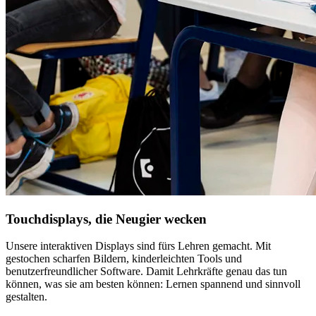
Touchdisplays, die Neugier wecken
Unsere interaktiven Displays sind fürs Lehren gemacht. Mit
gestochen scharfen Bildern, kinderleichten Tools und
benutzerfreundlicher Software. Damit Lehrkräfte genau das tun
können, was sie am besten können: Lernen spannend und sinnvoll
gestalten.