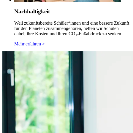
Nachhaltigkeit
Weil zukunftsbereite Schüler*innen und eine bessere Zukunft
für den Planeten zusammengehören, helfen wir Schulen
dabei, ihre Kosten und ihren CO₂-Fußabdruck zu senken.
Mehr erfahren >