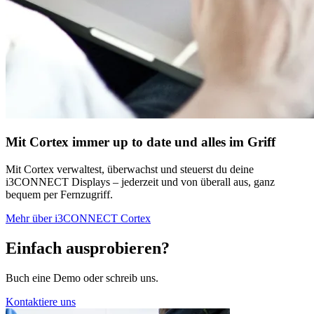
Mit Cortex immer up to date und alles im Griff
Mit Cortex verwaltest, überwachst und steuerst du deine
i3CONNECT Displays – jederzeit und von überall aus, ganz
bequem per Fernzugriff.
Mehr über i3CONNECT Cortex
Einfach ausprobieren?
Buch eine Demo oder schreib uns.
Kontaktiere uns