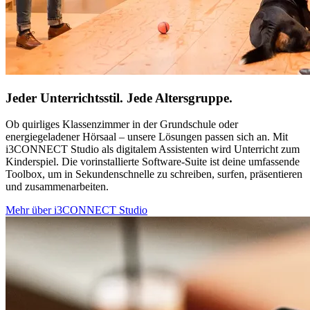
Jeder Unterrichtsstil. Jede Altersgruppe.
Ob quirliges Klassenzimmer in der Grundschule oder
energiegeladener Hörsaal – unsere Lösungen passen sich an. Mit
i3CONNECT Studio als digitalem Assistenten wird Unterricht zum
Kinderspiel. Die vorinstallierte Software-Suite ist deine umfassende
Toolbox, um in Sekundenschnelle zu schreiben, surfen, präsentieren
und zusammenarbeiten.
Mehr über i3CONNECT Studio