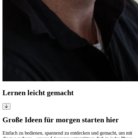
Lernen leicht gemacht
Große Ideen für morgen starten hier
Einfach zu bedienen, spannend zu entdecken und gemacht, um mit