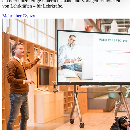
ein oder nutze fertige Unterrichtspläne und Vorlagen. Entwickelt
von Lehrkräften – für Lehrkräfte.
Mehr über Gynzy