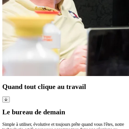
Quand tout clique au travail
Le bureau de demain
Simple à utiliser, évolutive et toujours prête quand vous l'êtes, notre