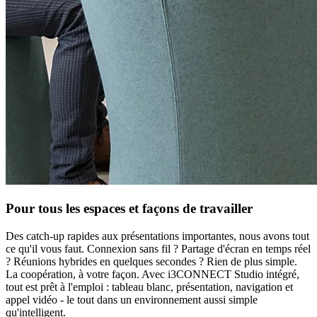
Pour tous les espaces et façons de travailler
Des catch-up rapides aux présentations importantes, nous avons tout
ce qu'il vous faut. Connexion sans fil ? Partage d'écran en temps réel
? Réunions hybrides en quelques secondes ? Rien de plus simple.
La coopération, à votre façon. Avec i3CONNECT Studio intégré,
tout est prêt à l'emploi : tableau blanc, présentation, navigation et
appel vidéo - le tout dans un environnement aussi simple
qu'intelligent.