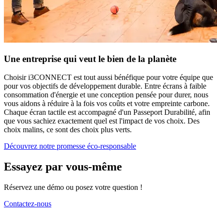
Une entreprise qui veut le bien de la planète
Choisir i3CONNECT est tout aussi bénéfique pour votre équipe que
pour vos objectifs de développement durable. Entre écrans à faible
consommation d'énergie et une conception pensée pour durer, nous
vous aidons à réduire à la fois vos coûts et votre empreinte carbone.
Chaque écran tactile est accompagné d'un Passeport Durabilité, afin
que vous sachiez exactement quel est l'impact de vos choix. Des
choix malins, ce sont des choix plus verts.
Découvrez notre promesse éco-responsable
Essayez par vous-même
Réservez une démo ou posez votre question !
Contactez-nous
Écrans recommandés