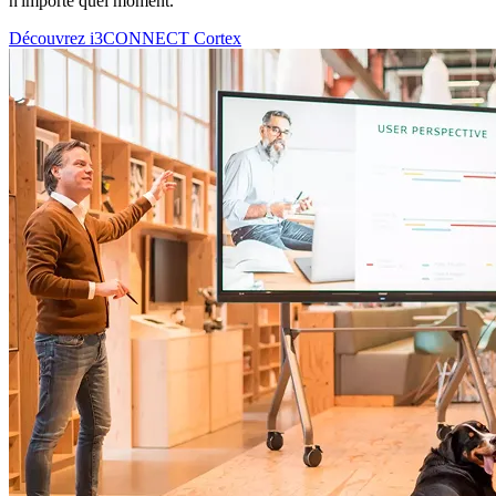
n'importe quel moment.
Découvrez i3CONNECT Cortex