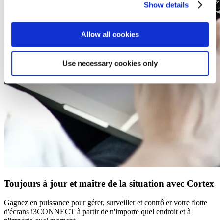
Show details
Allow all cookies
Use necessary cookies only
Toujours à jour et maître de la situation avec Cortex
Gagnez en puissance pour gérer, surveiller et contrôler votre flotte
d'écrans i3CONNECT à partir de n'importe quel endroit et à