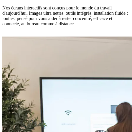
Nos écrans interactifs sont conçus pour le monde du travail
d'aujourd'hui. Images ultra nettes, outils intégrés, installation fluide :
tout est pensé pour vous aider à rester concentré, efficace et
connecté, au bureau comme à distance.
Découvrez nos écrans