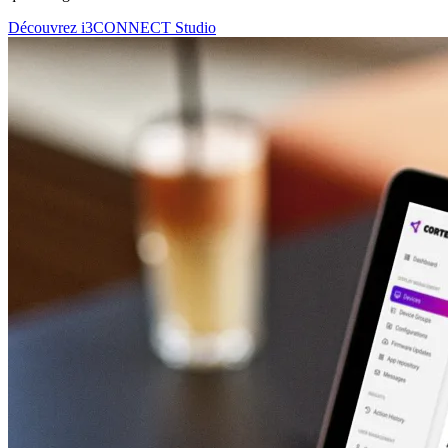
Découvrez i3CONNECT Studio