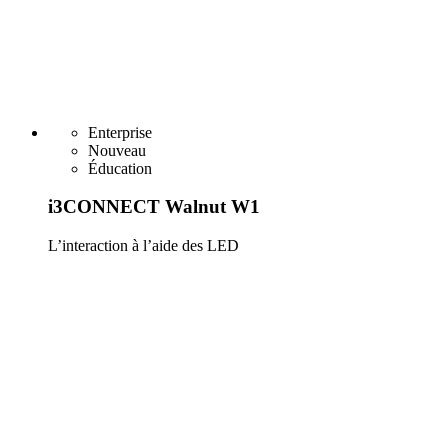
Enterprise
Nouveau
Éducation
i3CONNECT Walnut W1
L’interaction à l’aide des LED
En savoir plus