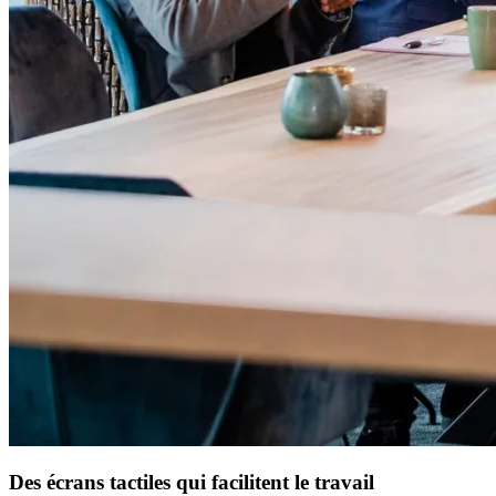
Des écrans tactiles qui facilitent le travail