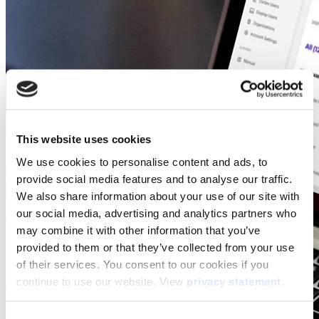
This website uses cookies
We use cookies to personalise content and ads, to
provide social media features and to analyse our traffic.
We also share information about your use of our site with
our social media, advertising and analytics partners who
may combine it with other information that you’ve
provided to them or that they’ve collected from your use
of their services. You consent to our cookies if you
continue to use our website. View
privacy statement
.