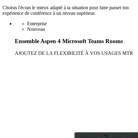
Choisis l'écran le mieux adapté à ta situation pour faire passer ton
expérience de conférence à un niveau supérieur.
Enterprise
Nouveau
Ensemble Aspen 4 Microsoft Teams Rooms
AJOUTEZ DE LA FLEXIBILITÉ À VOS USAGES MTR
En savoir plus