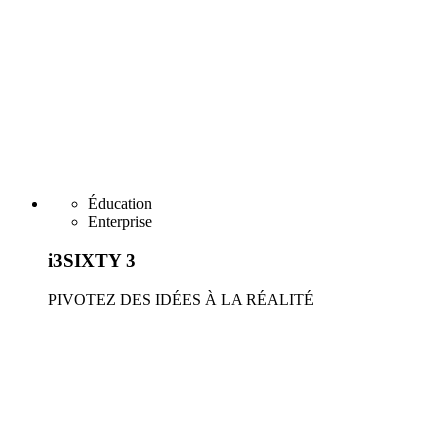
Éducation
Enterprise
i3SIXTY 3
PIVOTEZ DES IDÉES À LA RÉALITÉ
En savoir plus