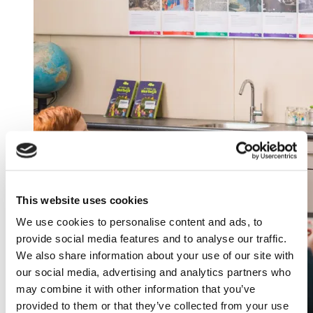
This website uses cookies
We use cookies to personalise content and ads, to
provide social media features and to analyse our traffic.
We also share information about your use of our site with
our social media, advertising and analytics partners who
may combine it with other information that you’ve
provided to them or that they’ve collected from your use