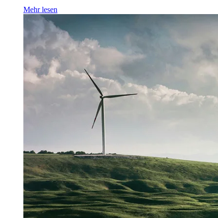
Mehr lesen