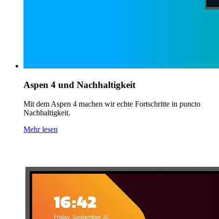
Aspen 4 und Nachhaltigkeit
Mit dem Aspen 4 machen wir echte Fortschritte in puncto
Nachhaltigkeit.
Mehr lesen