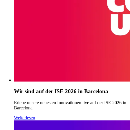
Wir sind auf der ISE 2026 in Barcelona
Erlebe unsere neuesten Innovationen live auf der ISE 2026 in
Barcelona
Weiterlesen