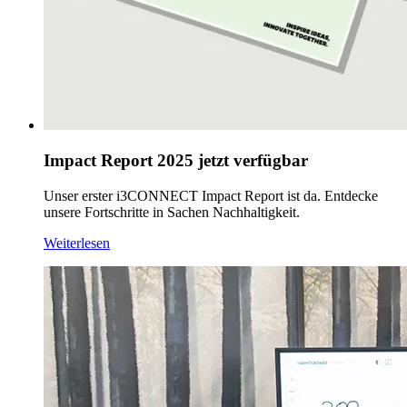
Impact Report 2025 jetzt verfügbar
Unser erster i3CONNECT Impact Report ist da. Entdecke
unsere Fortschritte in Sachen Nachhaltigkeit.
Weiterlesen