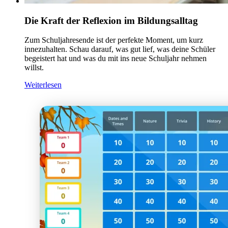
Die Kraft der Reflexion im Bildungsalltag
Zum Schuljahresende ist der perfekte Moment, um kurz
innezuhalten. Schau darauf, was gut lief, was deine Schüler
begeistert hat und was du mit ins neue Schuljahr nehmen
willst.
Weiterlesen