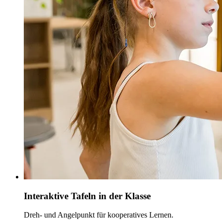
Interaktive Tafeln in der Klasse
Dreh- und Angelpunkt für kooperatives Lernen.