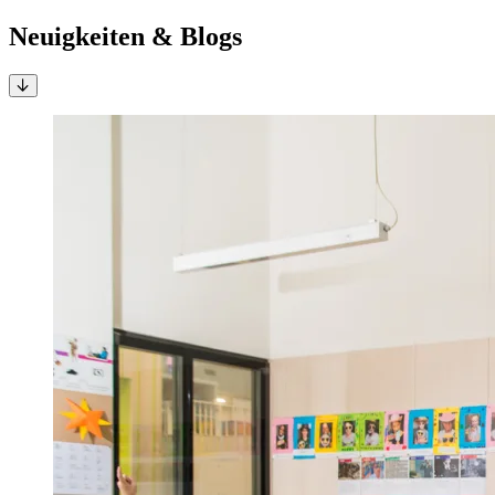
Neuigkeiten & Blogs