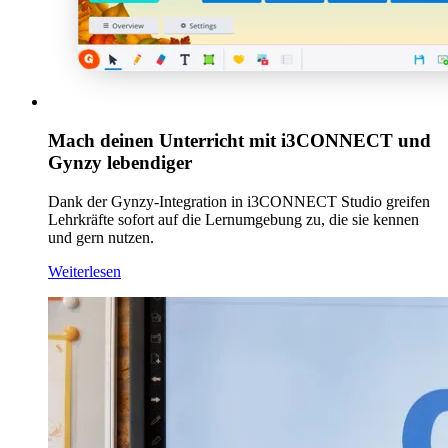
Mach deinen Unterricht mit i3CONNECT und
Gynzy lebendiger
Dank der Gynzy-Integration in i3CONNECT Studio greifen
Lehrkräfte sofort auf die Lernumgebung zu, die sie kennen
und gern nutzen.
Weiterlesen