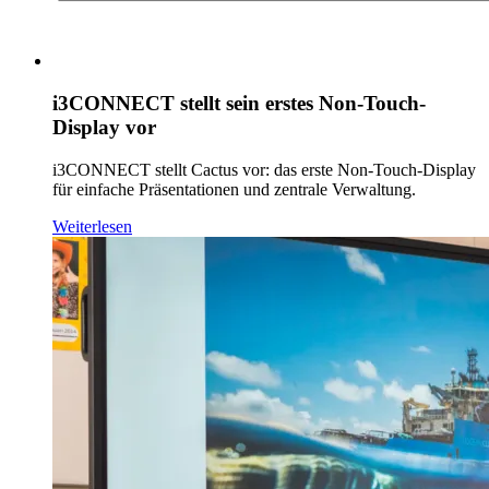
i3CONNECT stellt sein erstes Non-Touch-
Display vor
i3CONNECT stellt Cactus vor: das erste Non-Touch-Display
für einfache Präsentationen und zentrale Verwaltung.
Weiterlesen