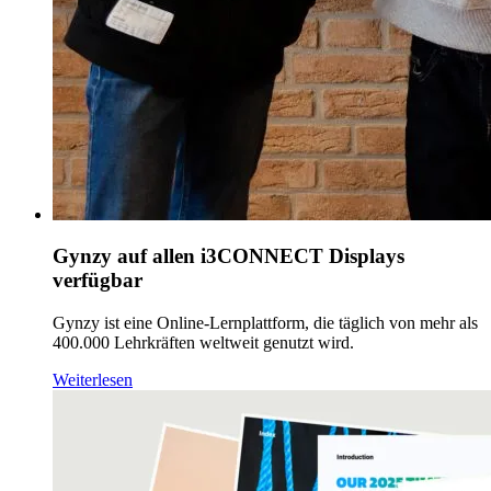
Gynzy auf allen i3CONNECT Displays
verfügbar
Gynzy ist eine Online-Lernplattform, die täglich von mehr als
400.000 Lehrkräften weltweit genutzt wird.
Weiterlesen