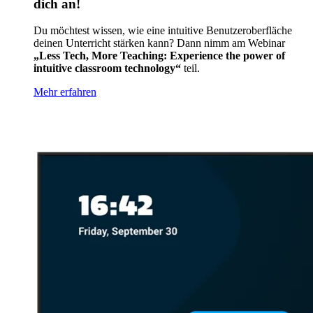
dich an!
Du möchtest wissen, wie eine intuitive Benutzeroberfläche
deinen Unterricht stärken kann? Dann nimm am Webinar
„Less Tech, More Teaching: Experience the power of
intuitive classroom technology“
teil.
Mehr erfahren