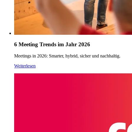
6 Meeting Trends im Jahr 2026
Meetings in 2026: Smarter, hybrid, sicher und nachhaltig.
Weiterlesen