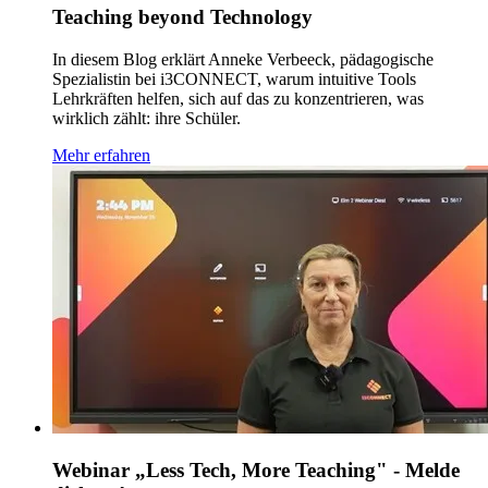
Teaching beyond Technology
In diesem Blog erklärt Anneke Verbeeck, pädagogische
Spezialistin bei i3CONNECT, warum intuitive Tools
Lehrkräften helfen, sich auf das zu konzentrieren, was
wirklich zählt: ihre Schüler.
Mehr erfahren
Webinar „Less Tech, More Teaching" - Melde