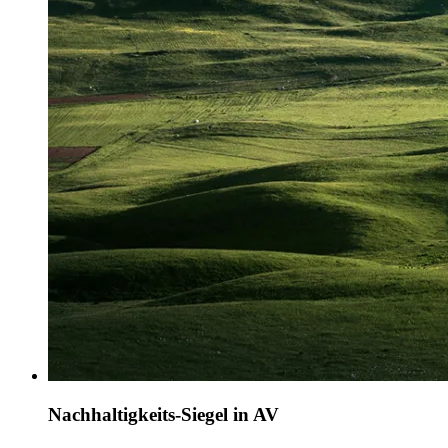
Nachhaltigkeits-Siegel in AV