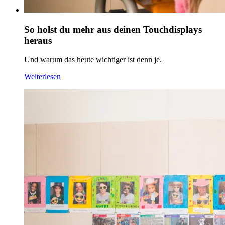
So holst du mehr aus deinen Touchdisplays
heraus
Und warum das heute wichtiger ist denn je.
Weiterlesen