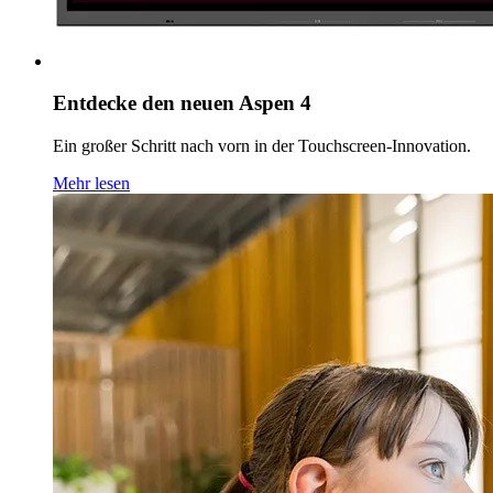
Entdecke den neuen Aspen 4
Ein großer Schritt nach vorn in der Touchscreen-Innovation.
Mehr lesen