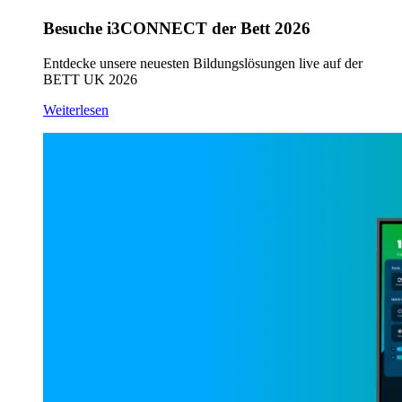
Besuche i3CONNECT der Bett 2026
Entdecke unsere neuesten Bildungslösungen live auf der
BETT UK 2026
Weiterlesen