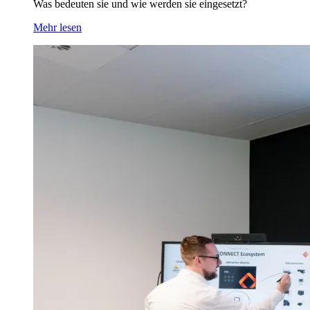
Was bedeuten sie und wie werden sie eingesetzt?
Mehr lesen